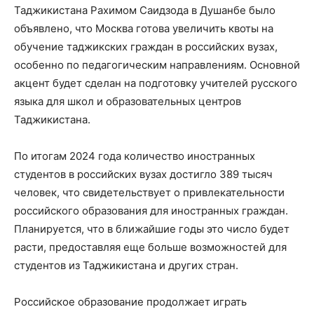
Таджикистана Рахимом Саидзода в Душанбе было
объявлено, что Москва готова увеличить квоты на
обучение таджикских граждан в российских вузах,
особенно по педагогическим направлениям. Основной
акцент будет сделан на подготовку учителей русского
языка для школ и образовательных центров
Таджикистана.
По итогам 2024 года количество иностранных
студентов в российских вузах достигло 389 тысяч
человек, что свидетельствует о привлекательности
российского образования для иностранных граждан.
Планируется, что в ближайшие годы это число будет
расти, предоставляя еще больше возможностей для
студентов из Таджикистана и других стран.​
Российское образование продолжает играть