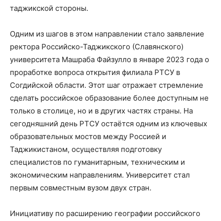
таджикской стороны.
Одним из шагов в этом направлении стало заявление
ректора Российско-Таджикского (Славянского)
университета Машраба Файзулло в январе 2023 года о
проработке вопроса открытия филиала РТСУ в
Согдийской области. Этот шаг отражает стремление
сделать российское образование более доступным не
только в столице, но и в других частях страны. На
сегодняшний день РТСУ остаётся одним из ключевых
образовательных мостов между Россией и
Таджикистаном, осуществляя подготовку
специалистов по гуманитарным, техническим и
экономическим направлениям. Университет стал
первым совместным вузом двух стран.
Инициативу по расширению географии российского