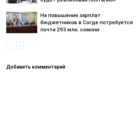
На повышение зарплат
бюджетников в Согде потребуется
почти 293 млн. сомони
Добавить комментарий