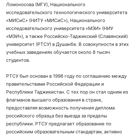
Ломоносова (МГУ), Национального
исследовательского технологического университета
«МИСиС» (НИТУ «МИСиС»), Национального
исследовательского университета «МЭИ» (НИУ
«МЭИ»), а также Российско-Таджикский (Славянский)
университет (РТСУ) в Душанбе. В совокупности в этих
учебных заведениях обучается около 8 тысяч
студентов. ​
РТСУ был основан в 1996 году по соглашению между
правительствами Российской Федерации и
Республики Таджикистан. С тех пор он стал одним из
флагманов высшего образования в стране,
предоставляя возможность получения диплома
российского образца без выезда за пределы
республики. РТСУ предлагает образование по
российским образовательным стандартам, активно