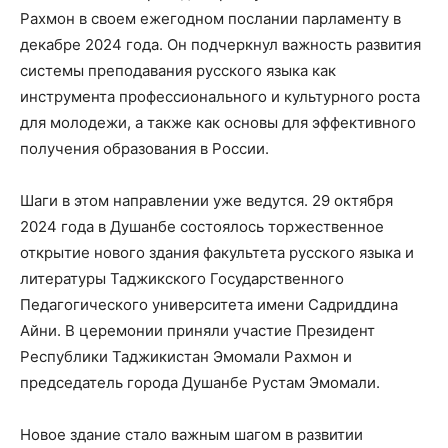
Рахмон в своем ежегодном послании парламенту в
декабре 2024 года. Он подчеркнул важность развития
системы преподавания русского языка как
инструмента профессионального и культурного роста
для молодежи, а также как основы для эффективного
получения образования в России.
Шаги в этом направлении уже ведутся. 29 октября
2024 года в Душанбе состоялось торжественное
открытие нового здания факультета русского языка и
литературы Таджикского Государственного
Педагогического университета имени Садриддина
Айни. В церемонии приняли участие Президент
Республики Таджикистан Эмомали Рахмон и
председатель города Душанбе Рустам Эмомали.
Новое здание стало важным шагом в развитии