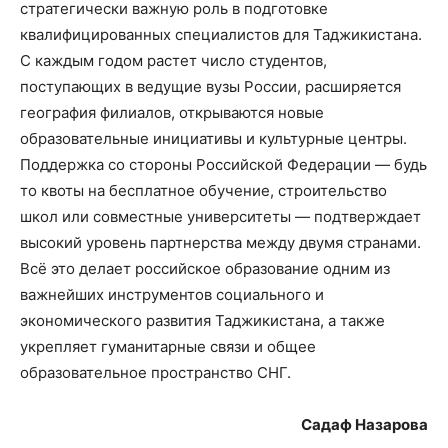
стратегически важную роль в подготовке
квалифицированных специалистов для Таджикистана.
С каждым годом растет число студентов,
поступающих в ведущие вузы России, расширяется
география филиалов, открываются новые
образовательные инициативы и культурные центры.
Поддержка со стороны Российской Федерации — будь
то квоты на бесплатное обучение, строительство
школ или совместные университеты — подтверждает
высокий уровень партнерства между двумя странами.
Всё это делает российское образование одним из
важнейших инструментов социального и
экономического развития Таджикистана, а также
укрепляет гуманитарные связи и общее
образовательное пространство СНГ.
Садаф Назарова