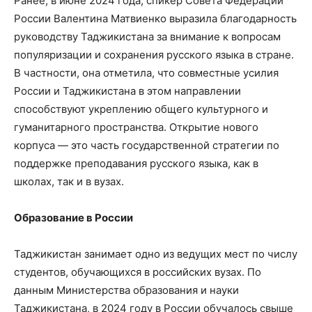
Ранее, в июне 2024 года, спикер Совета Федерации
России Валентина Матвиенко выразила благодарность
руководству Таджикистана за внимание к вопросам
популяризации и сохранения русского языка в стране.
В частности, она отметила, что совместные усилия
России и Таджикистана в этом направлении
способствуют укреплению общего культурного и
гуманитарного пространства. Открытие нового
корпуса — это часть государственной стратегии по
поддержке преподавания русского языка, как в
школах, так и в вузах.
Образование в России
Таджикистан занимает одно из ведущих мест по числу
студентов, обучающихся в российских вузах. По
данным Министерства образования и науки
Таджикистана, в 2024 году в России обучалось свыше