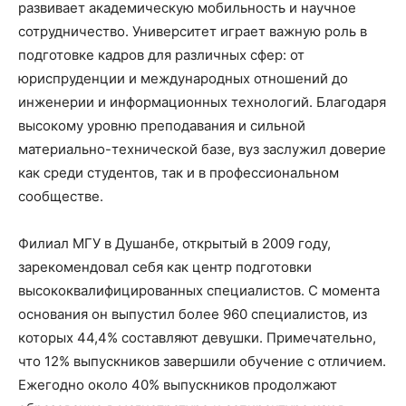
развивает академическую мобильность и научное
сотрудничество. Университет играет важную роль в
подготовке кадров для различных сфер: от
юриспруденции и международных отношений до
инженерии и информационных технологий. Благодаря
высокому уровню преподавания и сильной
материально-технической базе, вуз заслужил доверие
как среди студентов, так и в профессиональном
сообществе.
Филиал МГУ в Душанбе, открытый в 2009 году,
зарекомендовал себя как центр подготовки
высококвалифицированных специалистов. С момента
основания он выпустил более 960 специалистов, из
которых 44,4% составляют девушки. Примечательно,
что 12% выпускников завершили обучение с отличием.
Ежегодно около 40% выпускников продолжают