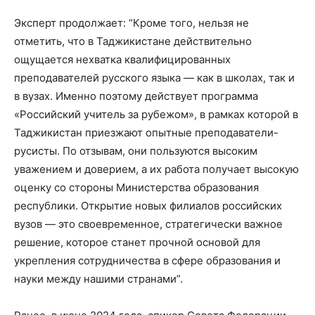
Эксперт продолжает: “Кроме того, нельзя не
отметить, что в Таджикистане действительно
ощущается нехватка квалифицированных
преподавателей русского языка — как в школах, так и
в вузах. Именно поэтому действует программа
«Российский учитель за рубежом», в рамках которой в
Таджикистан приезжают опытные преподаватели-
русисты. По отзывам, они пользуются высоким
уважением и доверием, а их работа получает высокую
оценку со стороны Министерства образования
республики. Открытие новых филиалов российских
вузов — это своевременное, стратегически важное
решение, которое станет прочной основой для
укрепления сотрудничества в сфере образования и
науки между нашими странами”.