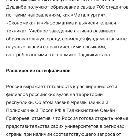
Душанбе получают образование свыше 700 студентов
по таким направлениям, как «Металлургия»,
«Экономика» и «Информатика и вычислительная
техника». Учебное заведение активно развивает
образовательную среду, совмещая фундаментальные
научные знания с практическими навыками,
востребованными в экономике Таджикистана.
Расширение сети филиалов
Россия выражает готовность к расширению сети
филиалов российских вузов на территории
республики. Об этом заявил Чрезвычайный и
Полномочный Посол РФ в Таджикистане Семён
Григорьев, отметив, что Россия готова открыть новые
представительства своих университетов в регионах
страны при наличии соответствующего запроса от