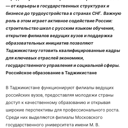
— от карьеры в государственных структурах и
бизнесе до трудоустройства в странах СНГ. Важную
роль в этом играет активное содействие России:
строительство школ с русским языком обучения,
открытие филиалов ведущих вузов и поддержка
образовательных инициатив позволяют
Таджикистану готовить квалифицированные кадры
для ключевых отраслей экономики,
государственного управления и социальной сферы.
Российское образование в Таджикистане
​В Таджикистане функционируют филиалы ведущих
российских вузов, предоставляя молодежи страны
доступ к качественному образованию и открывая
широкие перспективы для профессионального роста.
Среди них выделяются филиалы Московского
государственного университета имени М. В.