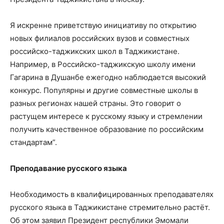
Я искренне приветствую инициативу по открытию
новых филиалов российских вузов и совместных
российско-таджикских школ в Таджикистане.
Например, в Российско-таджикскую школу имени
Гагарина в Душанбе ежегодно наблюдается высокий
конкурс. Популярны и другие совместные школы в
разных регионах нашей страны. Это говорит о
растущем интересе к русскому языку и стремлении
получить качественное образование по российским
стандартам”.
Преподавание русского языка
Необходимость в квалифицированных преподавателях
русского языка в Таджикистане стремительно растёт.
Об этом заявил Президент республики Эмомали