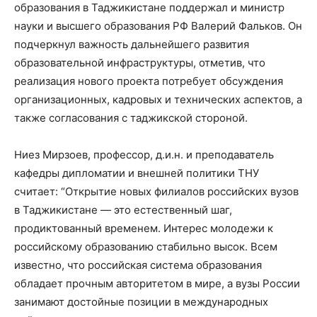
образования в Таджикистане поддержал и министр
науки и высшего образования РФ Валерий Фальков. Он
подчеркнул важность дальнейшего развития
образовательной инфраструктуры, отметив, что
реализация нового проекта потребует обсуждения
организационных, кадровых и технических аспектов, а
также согласования с таджикской стороной.
Ниез Мирзоев, профессор, д.и.н. и преподаватель
кафедры дипломатии и внешней политики ТНУ
считает: “​​Открытие новых филиалов российских вузов
в Таджикистане — это естественный шаг,
продиктованный временем. Интерес молодежи к
российскому образованию стабильно высок. Всем
известно, что российская система образования
обладает прочным авторитетом в мире, а вузы России
занимают достойные позиции в международных