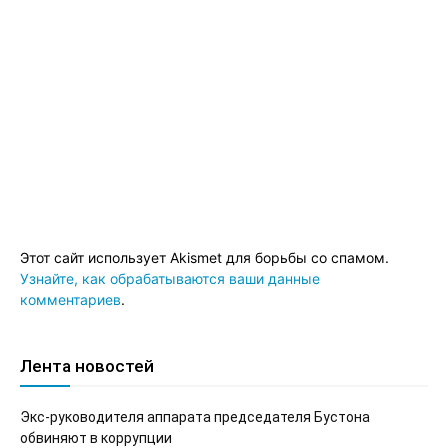
Этот сайт использует Akismet для борьбы со спамом.
Узнайте, как обрабатываются ваши данные
комментариев
.
Лента новостей
Экс-руководителя аппарата председателя Бустона
обвиняют в коррупции