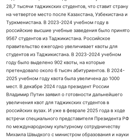
28,7 тысячи таджикских студентов, что ставит страну
на четвертое место после Казахстана, Узбекистана и
Туркменистана. ​В 2023-2024 учебном году в
российские высшие учебные заведения было принято
9567 студентов из Таджикистана. Российское
правительство ежегодно увеличивает квоты для
студентов из Таджикистана. В 2023-2024 учебном
году было выделено 902 квоты, на которые
претендовало около 6 тысяч абитуриентов. В 2024-
2025 учебном году квота была увеличена до 1000
мест. В декабре 2024 года президент России
Владимир Путин заявил о готовности дальнейшего
увеличения квот для таджикских студентов в
российских вузах. ​И уже в феврале 2025 года в ходе
встречи специального представителя Президента РФ
по международному культурному сотрудничеству
Михаила Швыдкого с министром образования и науки