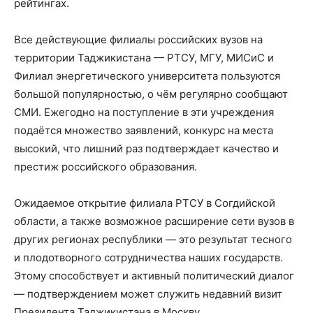
рейтингах.
Все действующие филиалы российских вузов на
территории Таджикистана — РТСУ, МГУ, МИСиС и
Филиал энергетического университета пользуются
большой популярностью, о чём регулярно сообщают
СМИ. Ежегодно на поступление в эти учреждения
подаётся множество заявлений, конкурс на места
высокий, что лишний раз подтверждает качество и
престиж российского образования.
Ожидаемое открытие филиала РТСУ в Согдийской
области, а также возможное расширение сети вузов в
других регионах республики — это результат тесного
и плодотворного сотрудничества наших государств.
Этому способствует и активный политический диалог
— подтверждением может служить недавний визит
Президента Таджикистана в Москву.