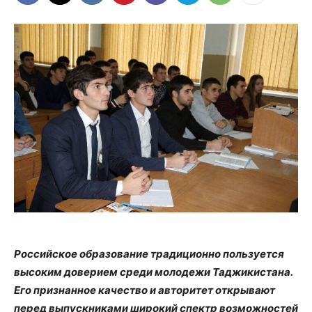
Российское образование традиционно пользуется
высоким доверием среди молодежи Таджикистана.
Его признанное качество и авторитет открывают
перед выпускниками широкий спектр возможностей