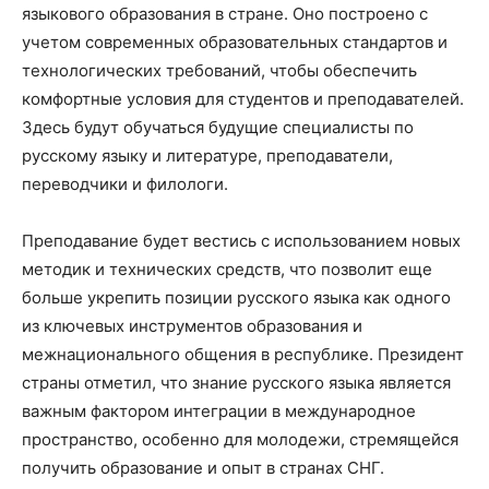
языкового образования в стране. Оно построено с
учетом современных образовательных стандартов и
технологических требований, чтобы обеспечить
комфортные условия для студентов и преподавателей.
Здесь будут обучаться будущие специалисты по
русскому языку и литературе, преподаватели,
переводчики и филологи.
Преподавание будет вестись с использованием новых
методик и технических средств, что позволит еще
больше укрепить позиции русского языка как одного
из ключевых инструментов образования и
межнационального общения в республике. Президент
страны отметил, что знание русского языка является
важным фактором интеграции в международное
пространство, особенно для молодежи, стремящейся
получить образование и опыт в странах СНГ.