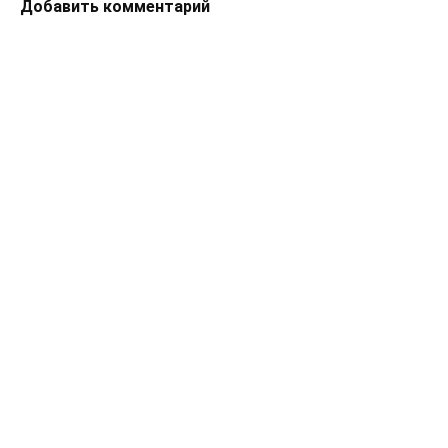
Добавить комментарий