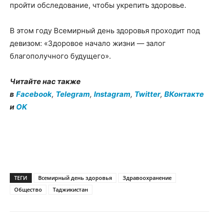
пройти обследование, чтобы укрепить здоровье.
В этом году Всемирный день здоровья проходит под
девизом: «Здоровое начало жизни — залог
благополучного будущего».
Читайте нас также
в
Facebook
,
Telegram
,
Instagram
,
Twitter
,
ВКонтакте
и
OK
ТЕГИ
Всемирный день здоровья
Здравоохранение
Общество
Таджикистан