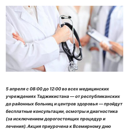
5 апреля с 08:00 до 12:00 во всех медицинских
учреждениях Таджикистана — от республиканских
до районных больниц и центров здоровья — пройдут
бесплатные консультации, осмотры и диагностика
(за исключением дорогостоящих процедур и
лечения). Акция приурочена к Всемирному дню