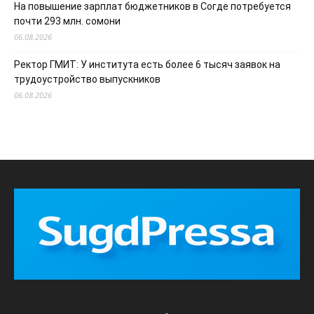
На повышение зарплат бюджетников в Согде потребуется
почти 293 млн. сомони
06.08.2026
Ректор ГМИТ: У института есть более 6 тысяч заявок на
трудоустройство выпускников
06.08.2026