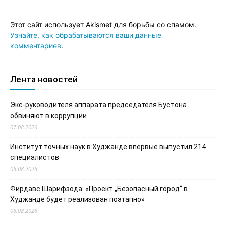
Этот сайт использует Akismet для борьбы со спамом.
Узнайте, как обрабатываются ваши данные
комментариев
.
Лента новостей
Экс-руководителя аппарата председателя Бустона
обвиняют в коррупции
07.08.2026
Институт точных наук в Худжанде впервые выпустил 214
специалистов
06.08.2026
Фирдавс Шарифзода: «Проект „Безопасный город“ в
Худжанде будет реализован поэтапно»
06.08.2026