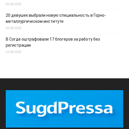
05.08.2026
20 девушек выбрали новую специальность в Горно-
металлургическом институте
05.08.2026
В Согде оштрафовали 17 блогеров за работу без
регистрации
03.08.2026