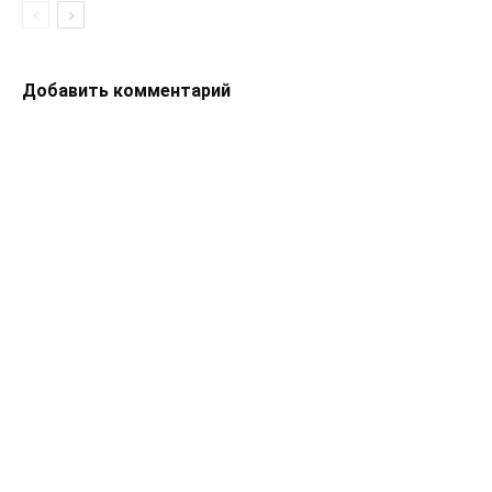
Добавить комментарий