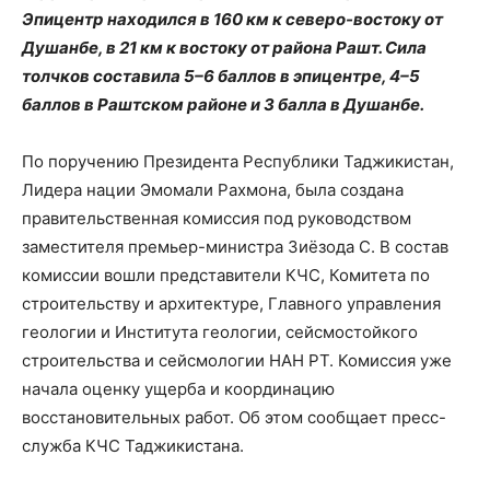
Эпицентр находился в 160 км к северо-востоку от
Душанбе, в 21 км к востоку от района Рашт. Сила
толчков составила 5–6 баллов в эпицентре, 4–5
баллов в Раштском районе и 3 балла в Душанбе.
По поручению Президента Республики Таджикистан,
Лидера нации Эмомали Рахмона, была создана
правительственная комиссия под руководством
заместителя премьер-министра Зиёзода С. В состав
комиссии вошли представители КЧС, Комитета по
строительству и архитектуре, Главного управления
геологии и Института геологии, сейсмостойкого
строительства и сейсмологии НАН РТ. Комиссия уже
начала оценку ущерба и координацию
восстановительных работ. Об этом сообщает пресс-
служба КЧС Таджикистана.