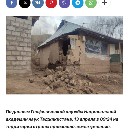
По данным Геофизической службы Национальной
академии наук Таджикистана, 13 апреля в 09:24 на
территории страны произошло землетрясение.