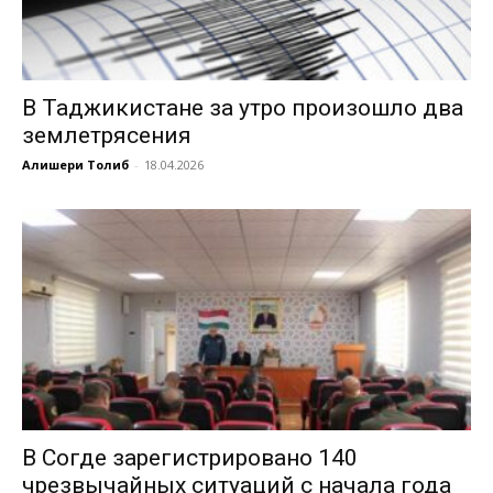
В Таджикистане за утро произошло два
землетрясения
Алишери Толиб
-
18.04.2026
В Согде зарегистрировано 140
чрезвычайных ситуаций с начала года