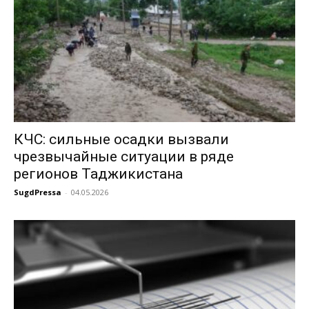
КЧС: сильные осадки вызвали
чрезвычайные ситуации в ряде
регионов Таджикистана
SugdPressa
-
04.05.2026