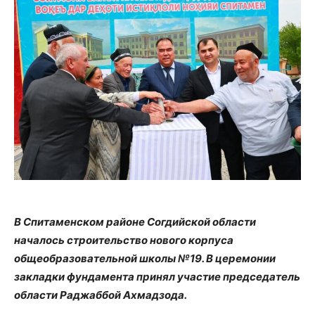
В Спитаменском районе Согдийской области
началось строительство нового корпуса
общеобразовательной школы №19. В церемонии
закладки фундамента принял участие председатель
области Раджаббой Ахмадзода.