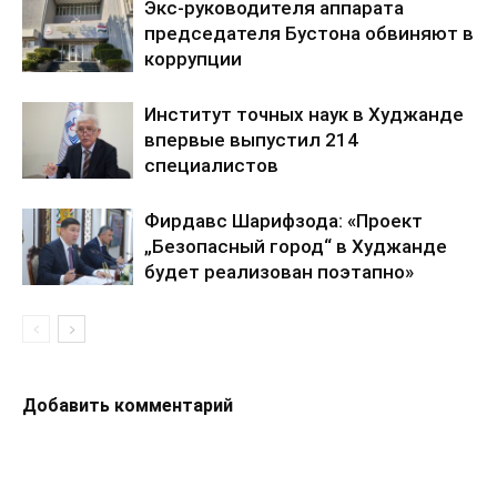
Экс-руководителя аппарата
председателя Бустона обвиняют в
коррупции
Институт точных наук в Худжанде
впервые выпустил 214
специалистов
Фирдавс Шарифзода: «Проект
„Безопасный город“ в Худжанде
будет реализован поэтапно»
Добавить комментарий