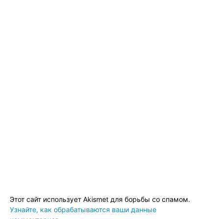
Этот сайт использует Akismet для борьбы со спамом.
Узнайте, как обрабатываются ваши данные