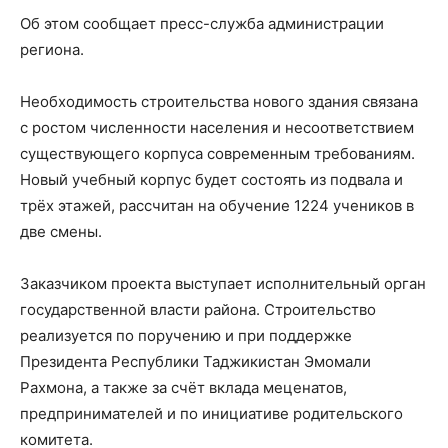
Об этом сообщает пресс-служба администрации
региона.
Необходимость строительства нового здания связана
с ростом численности населения и несоответствием
существующего корпуса современным требованиям.
Новый учебный корпус будет состоять из подвала и
трёх этажей, рассчитан на обучение 1224 учеников в
две смены.
Заказчиком проекта выступает исполнительный орган
государственной власти района. Строительство
реализуется по поручению и при поддержке
Президента Республики Таджикистан Эмомали
Рахмона, а также за счёт вклада меценатов,
предпринимателей и по инициативе родительского
комитета.