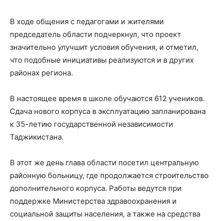
В ходе общения с педагогами и жителями
председатель области подчеркнул, что проект
значительно улучшит условия обучения, и отметил,
что подобные инициативы реализуются и в других
районах региона.
В настоящее время в школе обучаются 612 учеников.
Сдача нового корпуса в эксплуатацию запланирована
к 35-летию государственной независимости
Таджикистана.
В этот же день глава области посетил центральную
районную больницу, где продолжается строительство
дополнительного корпуса. Работы ведутся при
поддержке Министерства здравоохранения и
социальной защиты населения, а также на средства