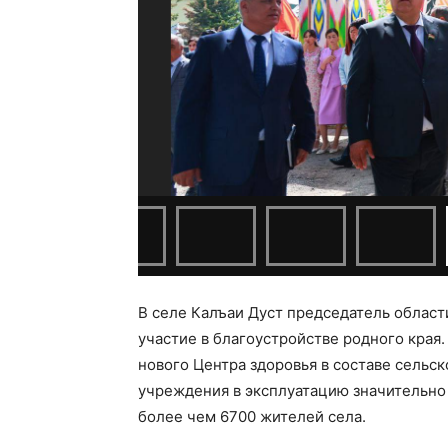
В селе Калъаи Дуст председатель област
участие в благоустройстве родного края
нового Центра здоровья в составе сельск
учреждения в эксплуатацию значительно
более чем 6700 жителей села.