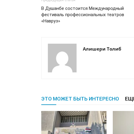
Предыдущая статья
В Душанбе состоится Международный
фестиваль профессиональных театров
«Навруз»
Алишери Толиб
ЭТО МОЖЕТ БЫТЬ ИНТЕРЕСНО
ЕЩ