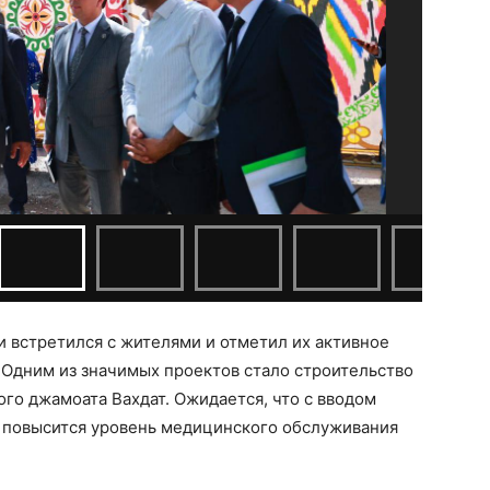
и встретился с жителями и отметил их активное
. Одним из значимых проектов стало строительство
ого джамоата Вахдат. Ожидается, что с вводом
 повысится уровень медицинского обслуживания