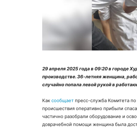
29 апреля 2025 года в 09:20 в городе 
производстве. 36-летняя женщина, раб
случайно попала левой рукой в работа
Как
сообщает
пресс-служба Комитета по
происшествия оперативно прибыли спаса
частично разобрали оборудование и осво
доврачебной помощи женщина была дост