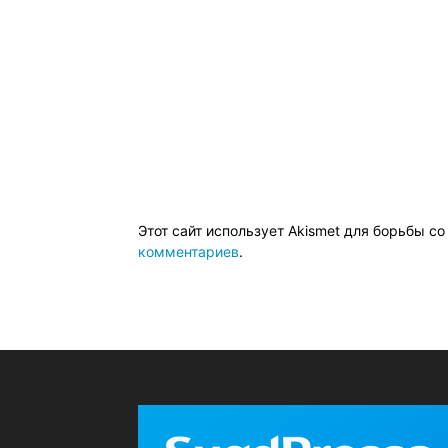
Этот сайт использует Akismet для борьбы с
комментариев
.