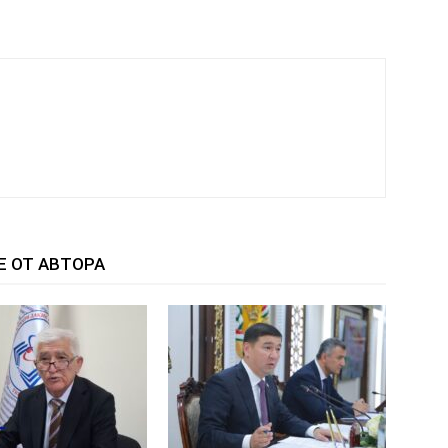
Е ОТ АВТОРА