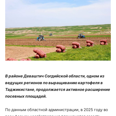
В районе Деваштич Согдийской области, одном из
ведущих регионов по выращиванию картофеля в
Таджикистане, продолжается активное расширение
посевных площадей.
По данным областной администрации, в 2025 году во