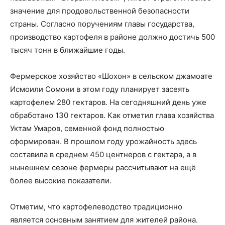
значение для продовольственной безопасности
страны. Согласно поручениям главы государства,
производство картофеля в районе должно достичь 500
тысяч тонн в ближайшие годы.
Фермерское хозяйство «Шохон» в сельском джамоате
Исмоили Сомони в этом году планирует засеять
картофелем 280 гектаров. На сегодняшний день уже
обработано 130 гектаров. Как отметил глава хозяйства
Уктам Умаров, семенной фонд полностью
сформирован. В прошлом году урожайность здесь
составила в среднем 450 центнеров с гектара, а в
нынешнем сезоне фермеры рассчитывают на ещё
более высокие показатели.
Отметим, что картофелеводство традиционно
является основным занятием для жителей района.