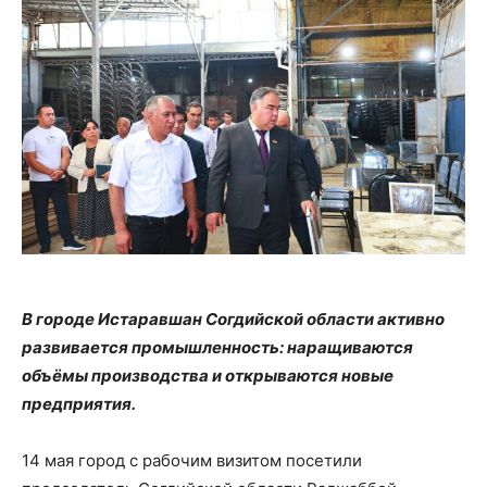
В городе Истаравшан Согдийской области активно
развивается промышленность: наращиваются
объёмы производства и открываются новые
предприятия.
14 мая город с рабочим визитом посетили