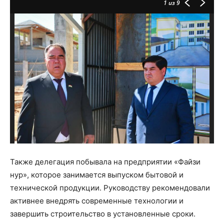
1
из 9
Также делегация побывала на предприятии «Файзи
нур», которое занимается выпуском бытовой и
технической продукции. Руководству рекомендовали
активнее внедрять современные технологии и
завершить строительство в установленные сроки.