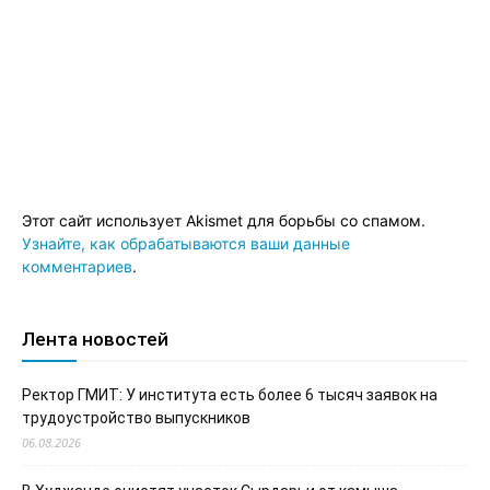
Этот сайт использует Akismet для борьбы со спамом.
Узнайте, как обрабатываются ваши данные
комментариев
.
Лента новостей
Ректор ГМИТ: У института есть более 6 тысяч заявок на
трудоустройство выпускников
06.08.2026