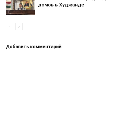
домов в Худжанде
Добавить комментарий