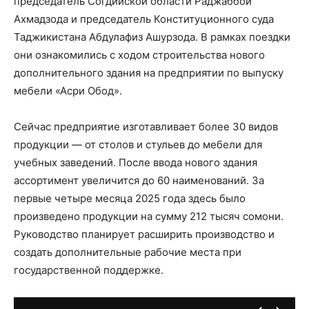
председатель Согдийской области Раджаббой
Ахмадзода и председатель Конституционного суда
Таджикистана Абдулафиз Ашурзода. В рамках поездки
они ознакомились с ходом строительства нового
дополнительного здания на предприятии по выпуску
мебели «Асри Обод».
Сейчас предприятие изготавливает более 30 видов
продукции — от столов и стульев до мебели для
учебных заведений. После ввода нового здания
ассортимент увеличится до 60 наименований. За
первые четыре месяца 2025 года здесь было
произведено продукции на сумму 212 тысяч сомони.
Руководство планирует расширить производство и
создать дополнительные рабочие места при
государственной поддержке.