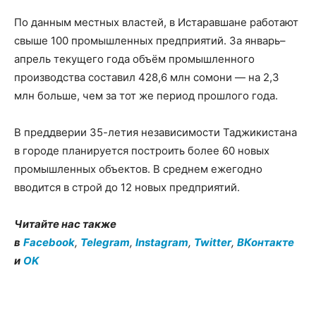
По данным местных властей, в Истаравшане работают
свыше 100 промышленных предприятий. За январь–
апрель текущего года объём промышленного
производства составил 428,6 млн сомони — на 2,3
млн больше, чем за тот же период прошлого года.
В преддверии 35-летия независимости Таджикистана
в городе планируется построить более 60 новых
промышленных объектов. В среднем ежегодно
вводится в строй до 12 новых предприятий.
Читайте нас также
в
Facebook
,
Telegram
,
Instagram
,
Twitter
,
ВКонтакте
и
OK