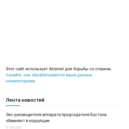
Этот сайт использует Akismet для борьбы со спамом.
Узнайте, как обрабатываются ваши данные
комментариев
.
Лента новостей
Экс-руководителя аппарата председателя Бустона
обвиняют в коррупции
07.08.2026