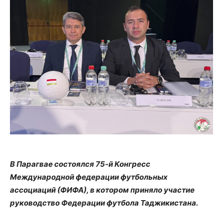
В Парагвае состоялся 75-й Конгресс
Международной федерации футбольных
ассоциаций (ФИФА), в котором приняло участие
руководство Федерации футбола Таджикистана.