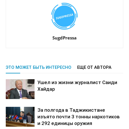
SugdPressa
ЭТО МОЖЕТ БЫТЬ ИНТЕРЕСНО
ЕЩЕ ОТ АВТОРА
Ушел из жизни журналист Саиди
Хайдар
За полгода в Таджикистане
изъято почти 3 тонны наркотиков
и 292 единицы оружия