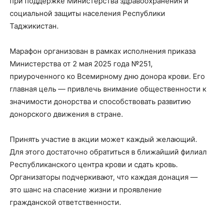
при поддержке Министерства здравоохранения и
социальной защиты населения Республики
Таджикистан.
Марафон организован в рамках исполнения приказа
Министерства от 2 мая 2025 года №251,
приуроченного ко Всемирному дню донора крови. Его
главная цель — привлечь внимание общественности к
значимости донорства и способствовать развитию
донорского движения в стране.
Принять участие в акции может каждый желающий.
Для этого достаточно обратиться в ближайший филиал
Республиканского центра крови и сдать кровь.
Организаторы подчеркивают, что каждая донация —
это шанс на спасение жизни и проявление
гражданской ответственности.