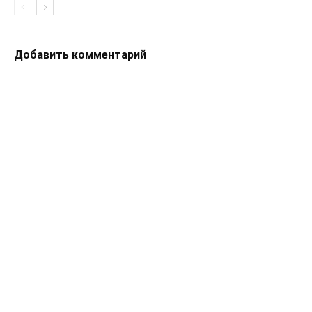
Добавить комментарий