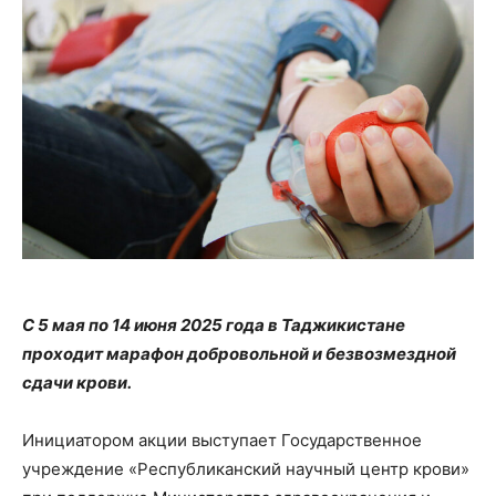
С 5 мая по 14 июня 2025 года в Таджикистане
проходит марафон добровольной и безвозмездной
сдачи крови.
Инициатором акции выступает Государственное
учреждение «Республиканский научный центр крови»