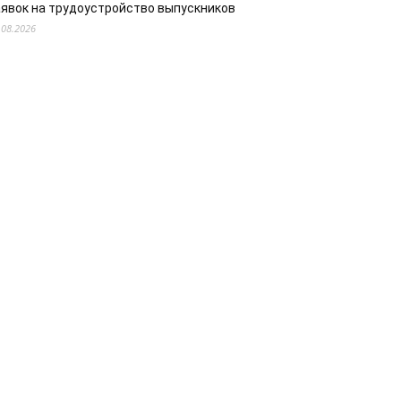
аявок на трудоустройство выпускников
.08.2026