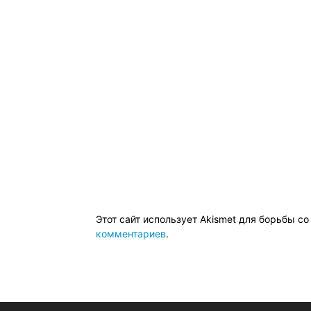
Этот сайт использует Akismet для борьбы с
комментариев
.