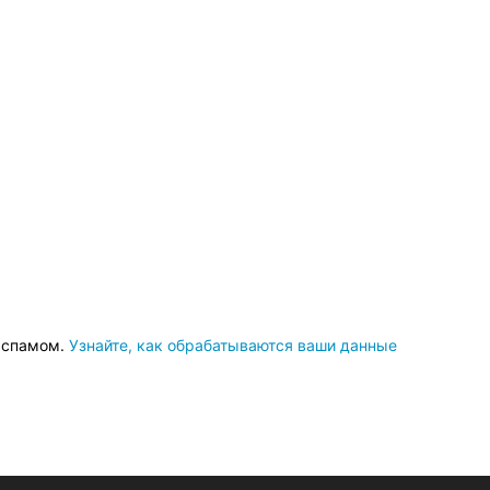
о спамом.
Узнайте, как обрабатываются ваши данные