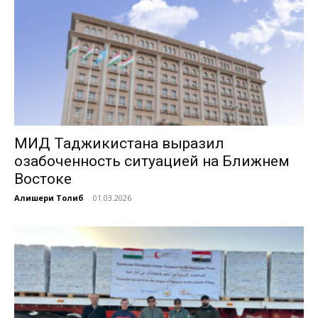
МИД Таджикистана выразил
озабоченность ситуацией на Ближнем
Востоке
Алишери Толиб
-
01.03.2026