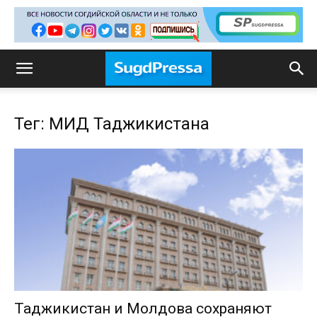
Тег: МИД Таджикистана
Таджикистан и Молдова сохраняют