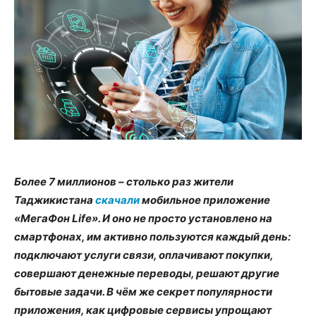
Более
7
миллионов – столько раз жители
Таджикистана
скачали
мобильное приложение
«МегаФон Life». И оно не просто установлено на
смартфонах, им активно пользуются каждый день:
подключают услуги связи, оплачивают покупки,
совершают денежные переводы, решают другие
бытовые задачи. В чём же секрет популярности
приложения, как цифровые сервисы упрощают