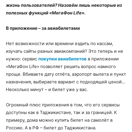
жизнь пользователей? Назовём лишь некоторые из
полезных функций «МегаФон Life».
В приложение – за авиабилетами
Нет возможности или времени ездить по кассам,
изучать сайты разных авиакомпаний? Это теперь и не
нужно: сервис
покупки авиабилетов
в приложении
«МегаФон Life» позволяет решить вопрос намного
проще. Вбиваете дату отлёта, аэропорт вылета и пункт
назначения, выбираете вариант с подходящей ценой…
Несколько минут – и билет уже у вас.
Огромный плюс приложения в том, что его сервисы
доступны как в Таджикистане, так и за границей. К
примеру, дома можно купить билет на самолёт в
Россию. А в РФ – билет до Таджикистана.