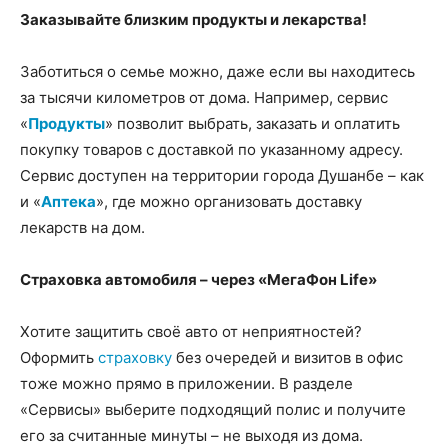
Заказывайте близким продукты и лекарства!
Заботиться о семье можно, даже если вы находитесь
за тысячи километров от дома. Например, сервис
«
Продукты
» позволит выбрать, заказать и оплатить
покупку товаров с доставкой по указанному адресу.
Сервис доступен на территории города Душанбе – как
и «
Аптека
», где можно организовать доставку
лекарств на дом.
Страховка автомобиля – через «МегаФон Life»
Хотите защитить своё авто от неприятностей?
Оформить
страховку
без очередей и визитов в офис
тоже можно прямо в приложении. В разделе
«Сервисы» выберите подходящий полис и получите
его за считанные минуты – не выходя из дома.