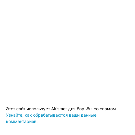
Этот сайт использует Akismet для борьбы со спамом.
Узнайте, как обрабатываются ваши данные
комментариев
.