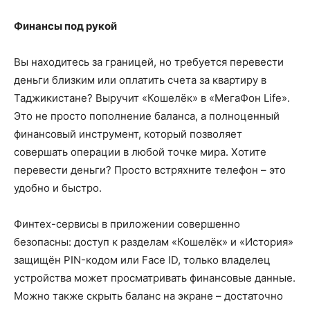
Финансы под рукой
Вы находитесь за границей, но требуется перевести
деньги близким или оплатить счета за квартиру в
Таджикистане? Выручит «Кошелёк» в «МегаФон Life».
Это не просто пополнение баланса, а полноценный
финансовый инструмент, который позволяет
совершать операции в любой точке мира. Хотите
перевести деньги? Просто встряхните телефон – это
удобно и быстро.
Финтех-сервисы в приложении совершенно
безопасны: доступ к разделам «Кошелёк» и «История»
защищён PIN-кодом или Face ID, только владелец
устройства может просматривать финансовые данные.
Можно также скрыть баланс на экране – достаточно