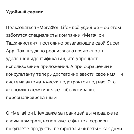
Удобный сервис
Пользоваться «МегаФон Life» всё удобнее – об этом
заботятся специалисты компании «МегаФон
Таджикистан», постоянно развивающие свой Super
App. Так, недавно реализована возможность
удалённой идентификации, что упрощает
использование приложения. А при обращении к
консультанту теперь достаточно ввести своё имя – и
система автоматически подстроится под вас. Это
экономит время и делает обслуживание
персонализированным.
С «МегаФон Life» даже за границей вы управляете
своим номером, используете финтех-сервисы,
покупаете продукты, лекарства и билеты – как дома.