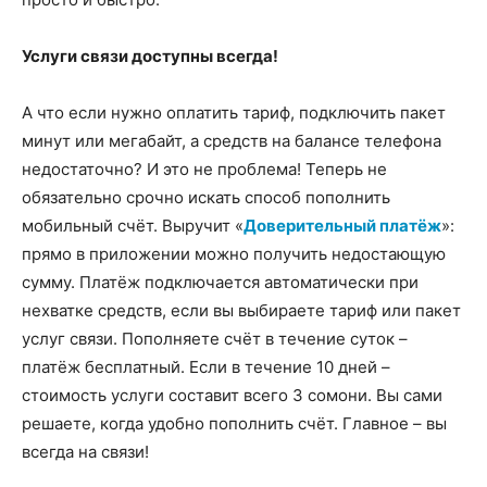
Услуги связи доступны всегда!
А что если нужно оплатить тариф, подключить пакет
минут или мегабайт, а средств на балансе телефона
недостаточно? И это не проблема! Теперь не
обязательно срочно искать способ пополнить
мобильный счёт. Выручит «
Доверительный платёж
»:
прямо в приложении можно получить недостающую
сумму. Платёж подключается автоматически при
нехватке средств, если вы выбираете тариф или пакет
услуг связи. Пополняете счёт в течение суток –
платёж бесплатный. Если в течение 10 дней –
стоимость услуги составит всего 3 сомони. Вы сами
решаете, когда удобно пополнить счёт. Главное – вы
всегда на связи!