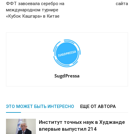
ФФТ завоевала серебро на
сайта
международном турнире
«Кубок Кашгара» в Китае
SugdPressa
ЭТО МОЖЕТ БЫТЬ ИНТЕРЕСНО
ЕЩЕ ОТ АВТОРА
Институт точных наук в Худжанде
впервые выпустил 214