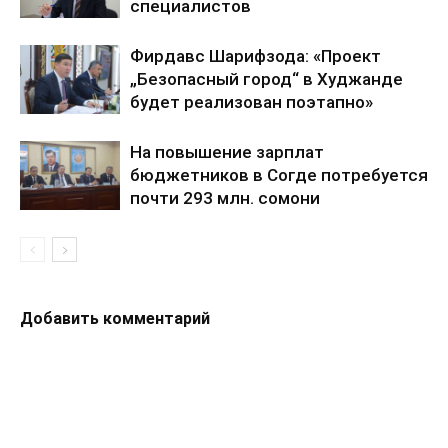
специалистов
Фирдавс Шарифзода: «Проект
„Безопасный город“ в Худжанде
будет реализован поэтапно»
На повышение зарплат
бюджетников в Согде потребуется
почти 293 млн. сомони
Добавить комментарий