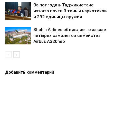
За полгода в Таджикистане
изъято почти 3 тонны наркотиков
и 292 единицы оружия
Shohin Airlines объявляет о заказе
четырех самолетов семейства
Airbus A320neo
Добавить комментарий