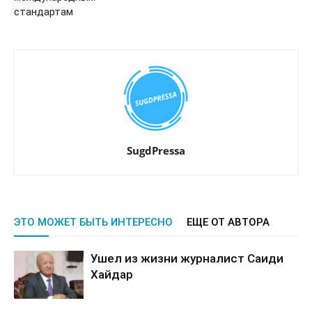
стандартам
SugdPressa
ЭТО МОЖЕТ БЫТЬ ИНТЕРЕСНО
ЕЩЕ ОТ АВТОРА
Ушел из жизни журналист Саиди
Хайдар