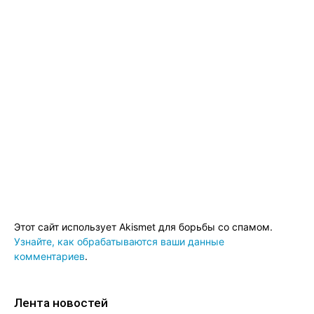
Этот сайт использует Akismet для борьбы со спамом.
Узнайте, как обрабатываются ваши данные
комментариев
.
Лента новостей