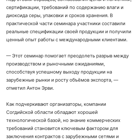
сертификации, требований по содержанию влаги и
диоксида серы, упаковки и сроков хранения. В
практической части семинара участники составили
реальные спецификации своей продукции и получили
ценный опыт работы с международными клиентами.
— Этот семинар помогает преодолеть разрыв между
производством и рыночными ожиданиями,
способствуя успешному выходу продукции на
зарубежные рынки и росту объёмов экспорта, —
отметил Антон Эрви.
Как подчеркивают организаторы, компании
Согдийской области обладают хорошей
технологической базой, но знание коммерческих
требований становится ключевым фактором для
заключения контрактов с зарубежными сетями и