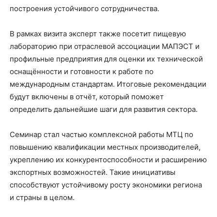
построения устойчивого сотрудничества.
В рамках визита эксперт также посетит пищевую
лабораторию при отраслевой ассоциации МАПЭСТ и
профильные предприятия для оценки их технической
оснащённости и готовности к работе по
международным стандартам. Итоговые рекомендации
будут включены в отчёт, который поможет
определить дальнейшие шаги для развития сектора.
Семинар стал частью комплексной работы МТЦ по
повышению квалификации местных производителей,
укреплению их конкурентоспособности и расширению
экспортных возможностей. Такие инициативы
способствуют устойчивому росту экономики региона
и страны в целом.