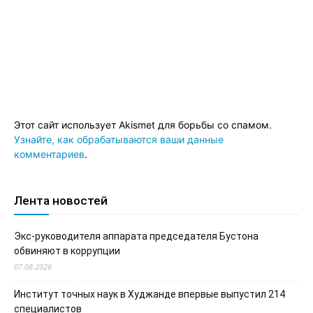
Этот сайт использует Akismet для борьбы со спамом.
Узнайте, как обрабатываются ваши данные
комментариев
.
Лента новостей
Экс-руководителя аппарата председателя Бустона
обвиняют в коррупции
07.08.2026
Институт точных наук в Худжанде впервые выпустил 214
специалистов