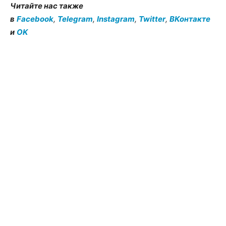
Читайте нас также
в
Facebook
,
Telegram
,
Instagram
,
Twitter
,
ВКонтакте
и
OK