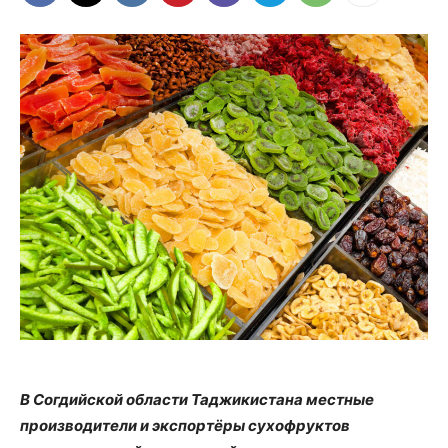
В Согдийской области Таджикистана местные
производители и экспортёры сухофруктов