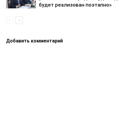
будет реализован поэтапно»
Добавить комментарий