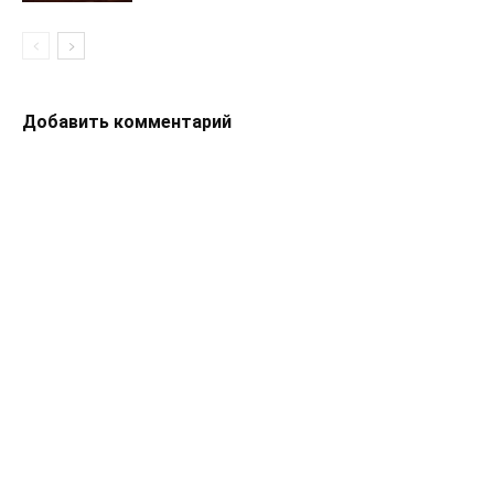
Добавить комментарий