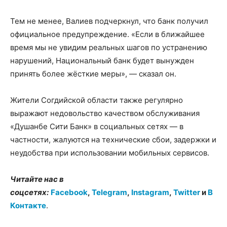
Тем не менее, Валиев подчеркнул, что банк получил
официальное предупреждение. «Если в ближайшее
время мы не увидим реальных шагов по устранению
нарушений, Национальный банк будет вынужден
принять более жёсткие меры», — сказал он.
Жители Согдийской области также регулярно
выражают недовольство качеством обслуживания
«Душанбе Сити Банк» в социальных сетях — в
частности, жалуются на технические сбои, задержки и
неудобства при использовании мобильных сервисов.
Читайте нас в
соцсетях:
Facebook
,
Telegram
,
Instagram
,
Twitter
и
В
Контакте
.