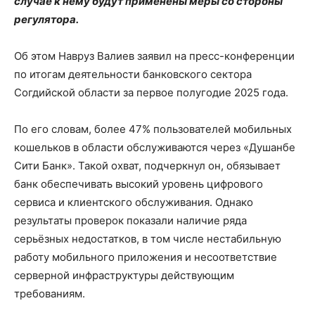
случае к нему будут применены меры со стороны
регулятора.
Об этом Навруз Валиев заявил на пресс-конференции
по итогам деятельности банковского сектора
Согдийской области за первое полугодие 2025 года.
По его словам, более 47% пользователей мобильных
кошельков в области обслуживаются через «Душанбе
Сити Банк». Такой охват, подчеркнул он, обязывает
банк обеспечивать высокий уровень цифрового
сервиса и клиентского обслуживания. Однако
результаты проверок показали наличие ряда
серьёзных недостатков, в том числе нестабильную
работу мобильного приложения и несоответствие
серверной инфраструктуры действующим
требованиям.