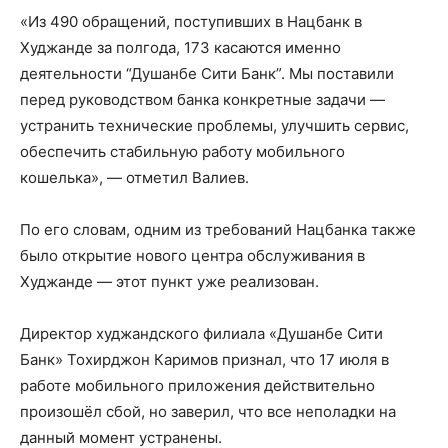
«Из 490 обращений, поступивших в Нацбанк в
Худжанде за полгода, 173 касаются именно
деятельности “Душанбе Сити Банк”. Мы поставили
перед руководством банка конкретные задачи —
устранить технические проблемы, улучшить сервис,
обеспечить стабильную работу мобильного
кошелька», — отметил Валиев.
По его словам, одним из требований Нацбанка также
было открытие нового центра обслуживания в
Худжанде — этот пункт уже реализован.
Директор худжандского филиала «Душанбе Сити
Банк» Тохирджон Каримов признал, что 17 июля в
работе мобильного приложения действительно
произошёл сбой, но заверил, что все неполадки на
данный момент устранены.