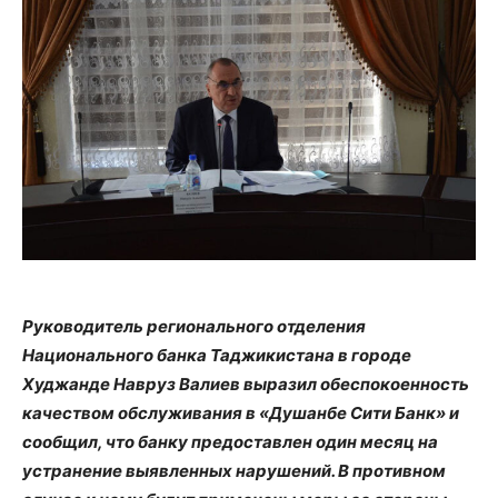
Руководитель регионального отделения
Национального банка Таджикистана в городе
Худжанде Навруз Валиев выразил обеспокоенность
качеством обслуживания в «Душанбе Сити Банк» и
сообщил, что банку предоставлен один месяц на
устранение выявленных нарушений. В противном