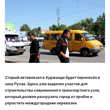
Старый автовокзал в Худжанде будет перенесён в
зону Рухак. Здесь уже выделен участок для
строительства современного транспортного узла,
который должен разгрузить город от пробок и
упростить междугородние перевозки.