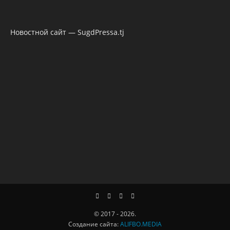
Новостной сайт — SugdPressa.tj
© 2017 - 2026.
Создание сайта:
ALIFBO.MEDIA