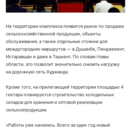
На территории комплекса появится рынок по продаже
сельскохозяйственной продукции, объекты
обслуживания, а также отдельные стоянки для
междугородних маршрутов — в Душанбе, Пенджикент,
Истаравшан и даже в Ташкент. По словам главы
области, это позволит значительно снизить нагрузку
на дорожную сеть Худжанда.
Кроме того, на прилегающей территории площадью 4
гектара планируется строительство холодильных
складов для хранения и оптовой реализации
сельхозпродукции.
«Работы уже начались. Всего за один год новый