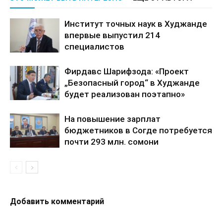
Институт точных наук в Худжанде
впервые выпустил 214
специалистов
Фирдавс Шарифзода: «Проект
„Безопасный город“ в Худжанде
будет реализован поэтапно»
На повышение зарплат
бюджетников в Согде потребуется
почти 293 млн. сомони
Добавить комментарий