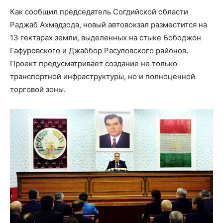
Как сообщил председатель Согдийской области
Раджаб Ахмадзода, новый автовокзал разместится на
13 гектарах земли, выделенных на стыке Бободжон
Гафуровского и Джаббор Расуловского районов.
Проект предусматривает создание не только
транспортной инфраструктуры, но и полноценной
торговой зоны.