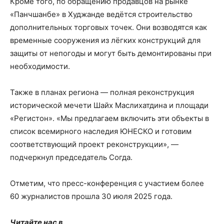
Кроме того, по обращению продавцов на рынке
«Панчшанбе» в Худжанде ведётся строительство
дополнительных торговых точек. Они возводятся как
временные сооружения из лёгких конструкций для
защиты от непогоды и могут быть демонтированы при
необходимости.
Также в планах региона — полная реконструкция
исторической мечети Шайх Маслихатдина и площади
«Регистон». «Мы предлагаем включить эти объекты в
список всемирного наследия ЮНЕСКО и готовим
соответствующий проект реконструкции», —
подчеркнул председатель Согда.
Отметим, что пресс-конференция с участием более
60 журналистов прошла 30 июля 2025 года.
Читайте нас в