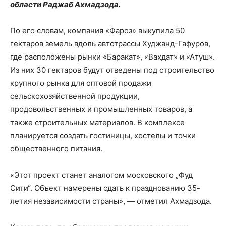
области Раджаб Ахмадзода.
По его словам, компания «Фароз» выкупила 50
гектаров земель вдоль автотрассы Худжанд-Гафуров,
где расположены рынки «Баракат», «Вахдат» и «Атуш».
Из них 30 гектаров будут отведены под строительство
крупного рынка для оптовой продажи
сельскохозяйственной продукции,
продовольственных и промышленных товаров, а
также строительных материалов. В комплексе
планируется создать гостиницы, хостелы и точки
общественного питания.
«Этот проект станет аналогом московского „Фуд
Сити“. Объект намерены сдать к празднованию 35-
летия независимости страны», — отметил Ахмадзода.