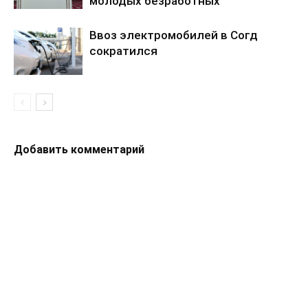
молодых безработных
Ввоз электромобилей в Согд
сократился
Добавить комментарий