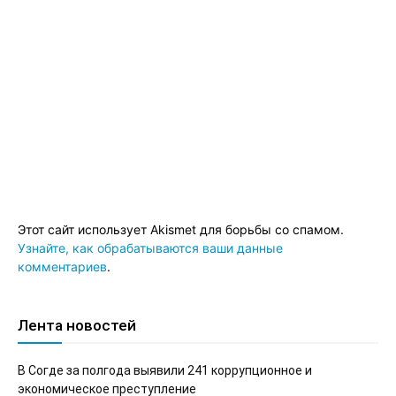
Этот сайт использует Akismet для борьбы со спамом.
Узнайте, как обрабатываются ваши данные
комментариев
.
Лента новостей
В Согде за полгода выявили 241 коррупционное и
экономическое преступление