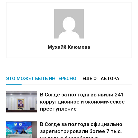
Мухайё Каюмова
ЭТО МОЖЕТ БЫТЬ ИНТЕРЕСНО
ЕЩЕ ОТ АВТОРА
В Согде за полгода выявили 241
коррупционное и экономическое
преступление
В Согде за полгода официально
зарегистрировали более 7 тыс.