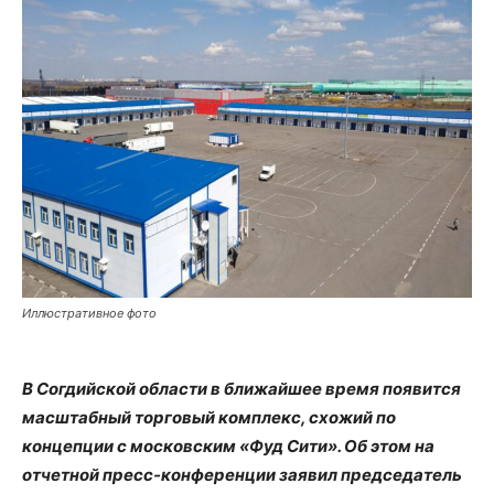
Иллюстративное фото
В Согдийской области в ближайшее время появится
масштабный торговый комплекс, схожий по
концепции с московским «Фуд Сити». Об этом на
отчетной пресс-конференции заявил председатель