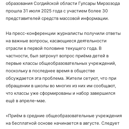
образования Согдийской области Гулсары Мирзозода
прошла 31 июля 2025 года с участием более 30
представителей средств массовой информации.
На пресс-конференции журналисты получили ответы
на важные вопросы, касающиеся деятельности
отрасли в первой половине текущего года. В
частности, был затронут вопрос приёма детей в
первые классы общеобразовательных учреждений,
поскольку в последнее время в обществе
обсуждается эта проблема. Жители сетуют, что при
обращении в школы во многих из них им сообщают,
что классы уже сформированы и набор завершился
ещё в апреле–мае.
«Приём в средние общеобразовательные учреждения
на бесплатной основе начинается в августе. Следует