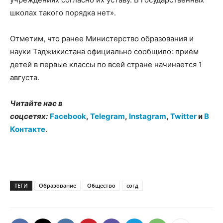
школах такого порядка нет».
Отметим, что ранее Министерство образования и
науки Таджикистана официально сообщило: приём
детей в первые классы по всей стране начинается 1
августа.
Читайте нас в
соцсетях:
Facebook
,
Telegram
,
Instagram
,
Twitter
и
В
Контакте
.
ТЕГИ
Образование
Общество
согд