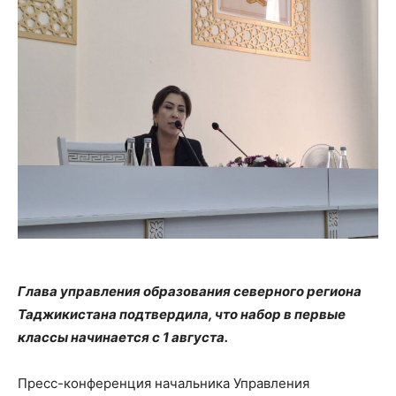
Глава управления образования северного региона
Таджикистана подтвердила, что набор в первые
классы начинается с 1 августа.
Пресс-конференция начальника Управления