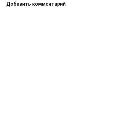
Добавить комментарий