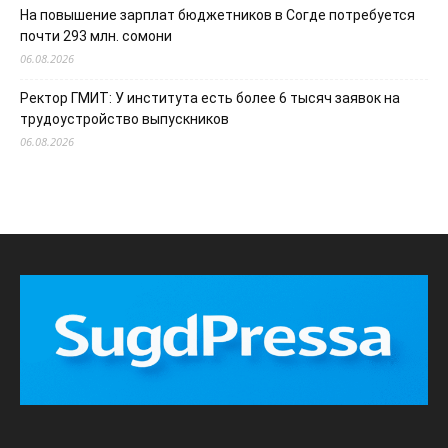
На повышение зарплат бюджетников в Согде потребуется
почти 293 млн. сомони
06.08.2026
Ректор ГМИТ: У института есть более 6 тысяч заявок на
трудоустройство выпускников
06.08.2026