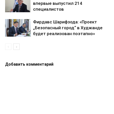
впервые выпустил 214
специалистов
Фирдавс Шарифзода: «Проект
„Безопасный город“ в Худжанде
будет реализован поэтапно»
Добавить комментарий