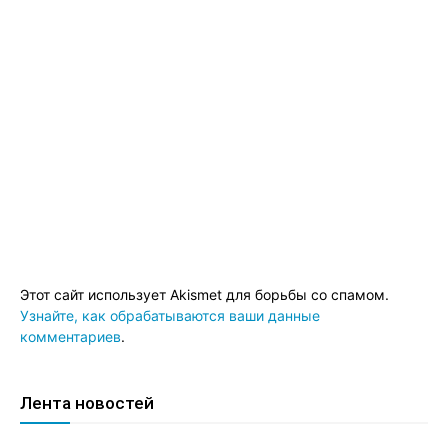
Этот сайт использует Akismet для борьбы со спамом.
Узнайте, как обрабатываются ваши данные
комментариев
.
Лента новостей