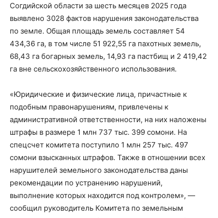
Согдийской области за шесть месяцев 2025 года
выявлено 3028 фактов нарушения законодательства
по земле. Общая площадь земель составляет 54
434,36 га, в том числе 51 922,55 га пахотных земель,
68,43 га богарных земель, 14,93 га пастбищ и 2 419,42
га вне сельскохозяйственного использования.
«Юридические и физические лица, причастные к
подобным правонарушениям, привлечены к
административной ответственности, на них наложены
штрафы в размере 1 млн 737 тыс. 399 сомони. На
спецсчет комитета поступило 1 млн 257 тыс. 497
сомони взысканных штрафов. Также в отношении всех
нарушителей земельного законодательства даны
рекомендации по устранению нарушений,
выполнение которых находится под контролем», —
сообщил руководитель Комитета по земельным