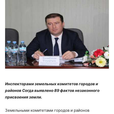
Инспекторами земельных комитетов городов и
районов Согда выявлено 89 фактов незаконного
присвоения земли.
Земельными комитетами городов и районов