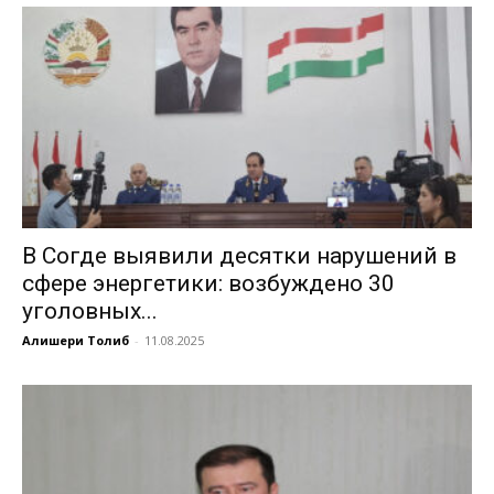
В Согде выявили десятки нарушений в
сфере энергетики: возбуждено 30
уголовных...
Алишери Толиб
-
11.08.2025