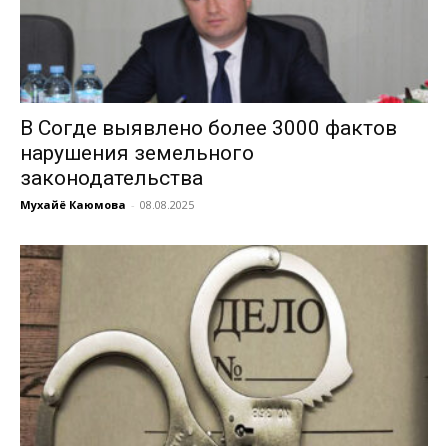
В Согде выявлено более 3000 фактов
нарушения земельного
законодательства
Мухайё Каюмова
-
08.08.2025