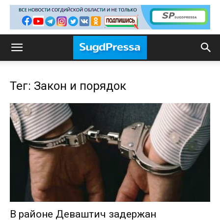
Тег: Закон и порядок
В районе Деваштич задержан