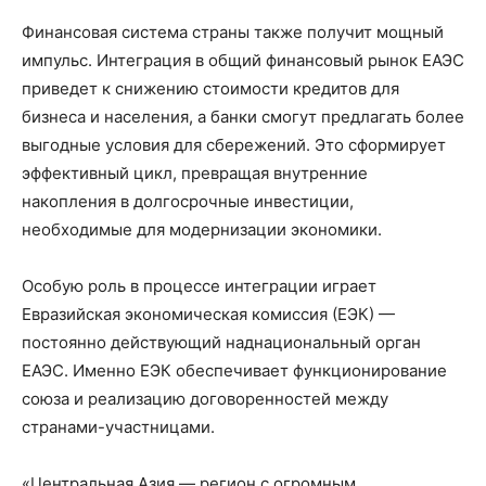
Финансовая система страны также получит мощный
импульс. Интеграция в общий финансовый рынок ЕАЭС
приведет к снижению стоимости кредитов для
бизнеса и населения, а банки смогут предлагать более
выгодные условия для сбережений. Это сформирует
эффективный цикл, превращая внутренние
накопления в долгосрочные инвестиции,
необходимые для модернизации экономики.
Особую роль в процессе интеграции играет
Евразийская экономическая комиссия (ЕЭК) —
постоянно действующий наднациональный орган
ЕАЭС. Именно ЕЭК обеспечивает функционирование
союза и реализацию договоренностей между
странами-участницами.
«Центральная Азия — регион с огромным