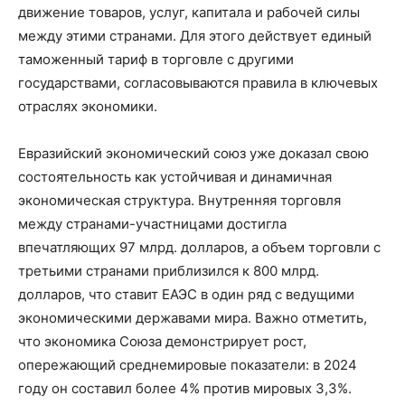
движение товаров, услуг, капитала и рабочей силы
между этими странами. Для этого действует единый
таможенный тариф в торговле с другими
государствами, согласовываются правила в ключевых
отраслях экономики.
Евразийский экономический союз уже доказал свою
состоятельность как устойчивая и динамичная
экономическая структура. Внутренняя торговля
между странами-участницами достигла
впечатляющих 97 млрд. долларов, а объем торговли с
третьими странами приблизился к 800 млрд.
долларов, что ставит ЕАЭС в один ряд с ведущими
экономическими державами мира. Важно отметить,
что экономика Союза демонстрирует рост,
опережающий среднемировые показатели: в 2024
году он составил более 4% против мировых 3,3%.