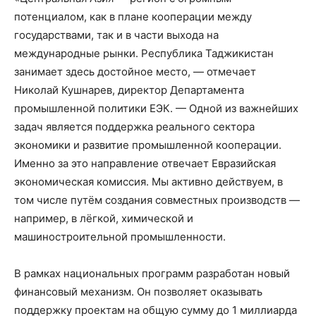
потенциалом, как в плане кооперации между
государствами, так и в части выхода на
международные рынки. Республика Таджикистан
занимает здесь достойное место, — отмечает
Николай Кушнарев, директор Департамента
промышленной политики ЕЭК. — Одной из важнейших
задач является поддержка реального сектора
экономики и развитие промышленной кооперации.
Именно за это направление отвечает Евразийская
экономическая комиссия. Мы активно действуем, в
том числе путём создания совместных производств —
например, в лёгкой, химической и
машиностроительной промышленности.
В рамках национальных программ разработан новый
финансовый механизм. Он позволяет оказывать
поддержку проектам на общую сумму до 1 миллиарда