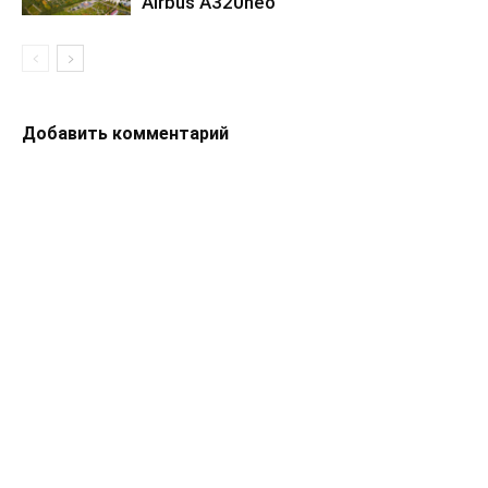
Airbus A320neo
Добавить комментарий