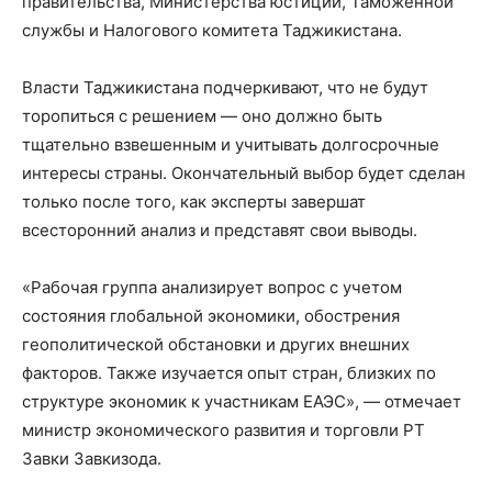
правительства, Министерства юстиции, Таможенной
службы и Налогового комитета Таджикистана.
Власти Таджикистана подчеркивают, что не будут
торопиться с решением — оно должно быть
тщательно взвешенным и учитывать долгосрочные
интересы страны. Окончательный выбор будет сделан
только после того, как эксперты завершат
всесторонний анализ и представят свои выводы.
«Рабочая группа анализирует вопрос с учетом
состояния глобальной экономики, обострения
геополитической обстановки и других внешних
факторов. Также изучается опыт стран, близких по
структуре экономик к участникам ЕАЭС», — отмечает
министр экономического развития и торговли РТ
Завки Завкизода.