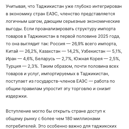
Учитывая, что Таджикистан уже глубоко интегрирован
в экономику стран ЕАЭС, членство представляется
логичным шагом, дающим серьезные экономические
выгоды. Если проанализировать структуру импорта
товаров в Таджикистан в первой половине 2025 года,
то она выглядит так: Россия — 26,9% всего импорта,
Китай — 26,2%, Казахстан — 14,2%, Узбекистан — 5,1%,
Иран — 4,6%, Беларусь — 2,7%, Южная Корея — 2,5%,
Турция — 2,3%. Таким образом, почти половина всех
товаров и услуг, импортируемых в Таджикистан,
поступает из государств-членов ЕАЭС — работа по
общим правилам упростит эту торговлю и снизит
издержки.
Вступление могло бы открыть стране доступ к
общему рынку с более чем 180 миллионами
потребителей. Это особенно важно для таджикских