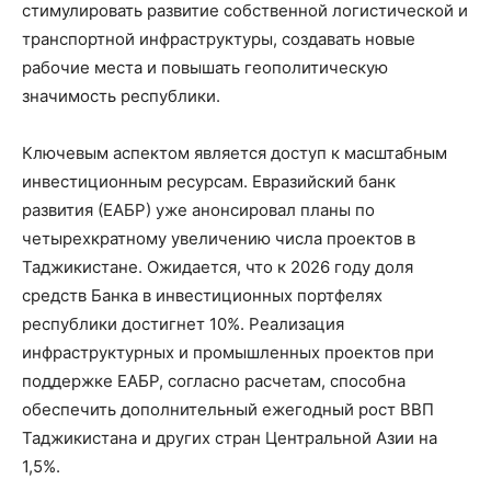
стимулировать развитие собственной логистической и
транспортной инфраструктуры, создавать новые
рабочие места и повышать геополитическую
значимость республики.
Ключевым аспектом является доступ к масштабным
инвестиционным ресурсам. Евразийский банк
развития (ЕАБР) уже анонсировал планы по
четырехкратному увеличению числа проектов в
Таджикистане. Ожидается, что к 2026 году доля
средств Банка в инвестиционных портфелях
республики достигнет 10%. Реализация
инфраструктурных и промышленных проектов при
поддержке ЕАБР, согласно расчетам, способна
обеспечить дополнительный ежегодный рост ВВП
Таджикистана и других стран Центральной Азии на
1,5%.