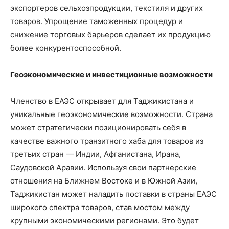
экспортеров сельхозпродукции, текстиля и других
товаров. Упрощение таможенных процедур и
снижение торговых барьеров сделает их продукцию
более конкурентоспособной.
Геоэкономические и инвестиционные возможности
Членство в ЕАЭС открывает для Таджикистана и
уникальные геоэкономические возможности. Страна
может стратегически позиционировать себя в
качестве важного транзитного хаба для товаров из
третьих стран — Индии, Афганистана, Ирана,
Саудовской Аравии. Используя свои партнерские
отношения на Ближнем Востоке и в Южной Азии,
Таджикистан может наладить поставки в страны ЕАЭС
широкого спектра товаров, став мостом между
крупными экономическими регионами. Это будет