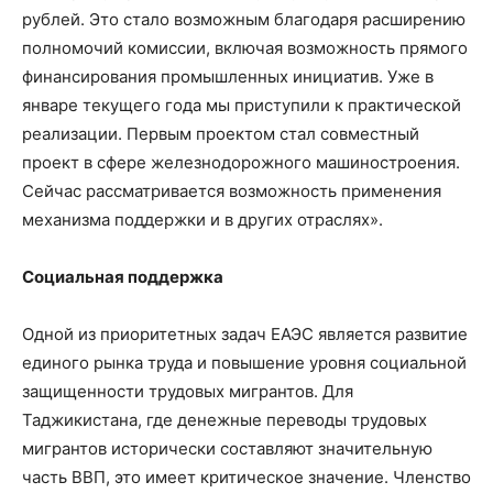
рублей. Это стало возможным благодаря расширению
полномочий комиссии, включая возможность прямого
финансирования промышленных инициатив. Уже в
январе текущего года мы приступили к практической
реализации. Первым проектом стал совместный
проект в сфере железнодорожного машиностроения.
Сейчас рассматривается возможность применения
механизма поддержки и в других отраслях».
Социальная поддержка
Одной из приоритетных задач ЕАЭС является развитие
единого рынка труда и повышение уровня социальной
защищенности трудовых мигрантов. Для
Таджикистана, где денежные переводы трудовых
мигрантов исторически составляют значительную
часть ВВП, это имеет критическое значение. Членство