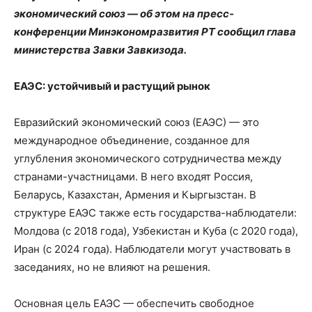
экономический союз — об этом на пресс-
конференции Минэкономразвития РТ сообщил глава
министерства Завки Завкизода.
ЕАЭС: устойчивый и растущий рынок
Евразийский экономический союз (ЕАЭС) — это
международное объединение, созданное для
углубления экономического сотрудничества между
странами-участницами. В него входят Россия,
Беларусь, Казахстан, Армения и Кыргызстан. В
структуре ЕАЭС также есть государства-наблюдатели:
Молдова (с 2018 года), Узбекистан и Куба (с 2020 года),
Иран (с 2024 года). Наблюдатели могут участвовать в
заседаниях, но не влияют на решения.
Основная цель ЕАЭС — обеспечить свободное