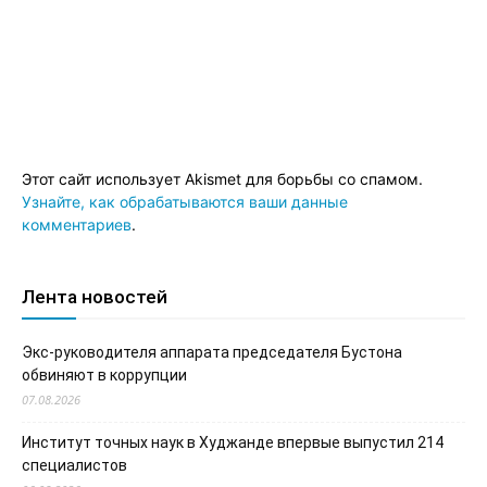
Этот сайт использует Akismet для борьбы со спамом.
Узнайте, как обрабатываются ваши данные
комментариев
.
Лента новостей
Экс-руководителя аппарата председателя Бустона
обвиняют в коррупции
07.08.2026
Институт точных наук в Худжанде впервые выпустил 214
специалистов