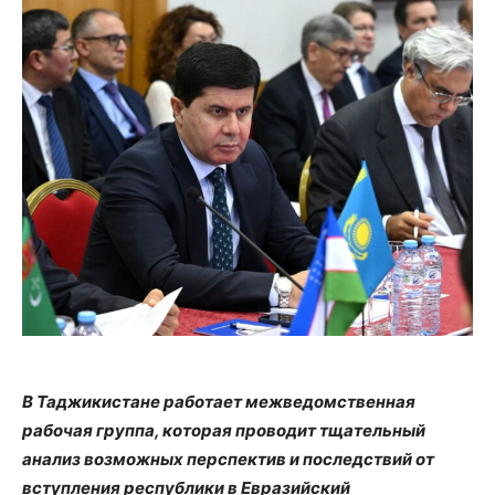
В Таджикистане работает межведомственная
рабочая группа, которая проводит тщательный
анализ возможных перспектив и последствий от
вступления республики в Евразийский