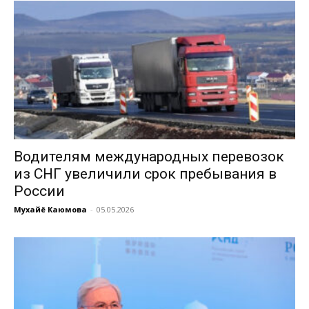
Водителям международных перевозок
из СНГ увеличили срок пребывания в
России
Мухайё Каюмова
-
05.05.2026