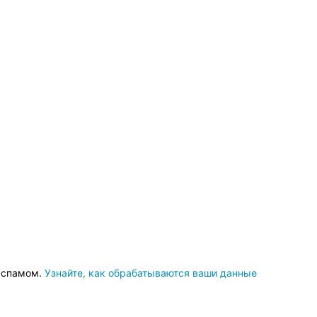
о спамом.
Узнайте, как обрабатываются ваши данные