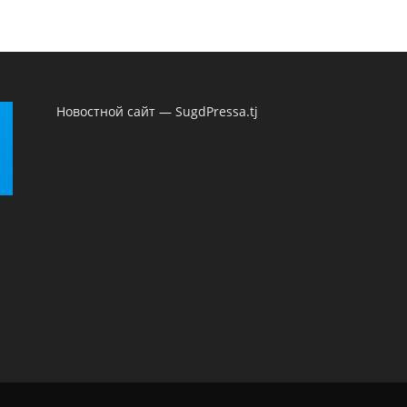
Новостной сайт — SugdPressa.tj