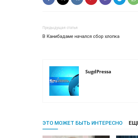
Предыдущая статья
В Канибадаме начался сбор хлопка
SugdPressa
ЭТО МОЖЕТ БЫТЬ ИНТЕРЕСНО
ЕЩ