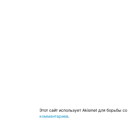
Этот сайт использует Akismet для борьбы с
комментариев
.