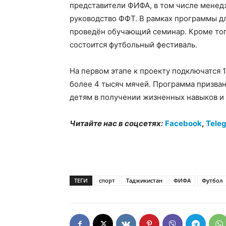
представители ФИФА, в том числе менед
руководство ФФТ. В рамках программы дл
проведён обучающий семинар. Кроме тог
состоится футбольный фестиваль.
На первом этапе к проекту подключатся 
более 4 тысяч мячей. Программа призван
детям в получении жизненных навыков и 
Читайте нас в соцсетях:
Facebook
,
Tele
ТЕГИ
спорт
Таджикистан
ФИФА
Футбол