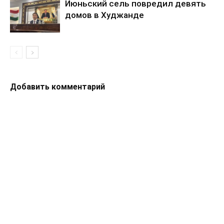
Июньский сель повредил девять
домов в Худжанде
Добавить комментарий