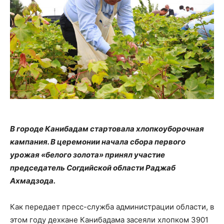
В городе Канибадам стартовала хлопкоуборочная
кампания. В церемонии начала сбора первого
урожая «белого золота» принял участие
председатель Согдийской области Раджаб
Ахмадзода.
Как передает пресс-служба администрации области, в
этом году дехкане Канибадама засеяли хлопком 3901