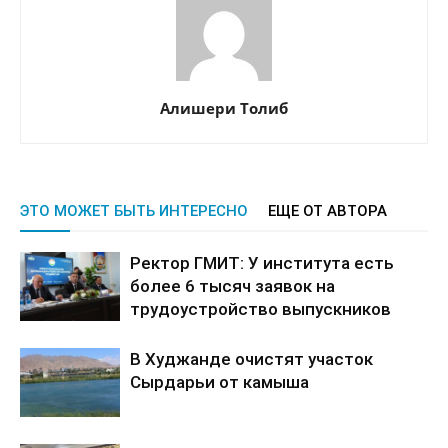
Алишери Толиб
ЭТО МОЖЕТ БЫТЬ ИНТЕРЕСНО
ЕЩЕ ОТ АВТОРА
Ректор ГМИТ: У института есть
более 6 тысяч заявок на
трудоустройство выпускников
В Худжанде очистят участок
Сырдарьи от камыша