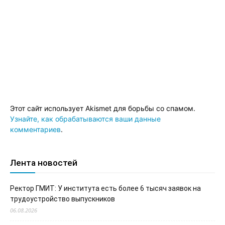
Этот сайт использует Akismet для борьбы со спамом.
Узнайте, как обрабатываются ваши данные
комментариев
.
Лента новостей
Ректор ГМИТ: У института есть более 6 тысяч заявок на
трудоустройство выпускников
06.08.2026