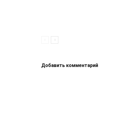
Добавить комментарий