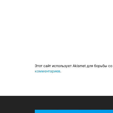
Этот сайт использует Akismet для борьбы с
комментариев
.