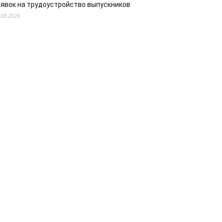
аявок на трудоустройство выпускников
.08.2026