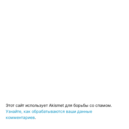
Этот сайт использует Akismet для борьбы со спамом.
Узнайте, как обрабатываются ваши данные
комментариев
.