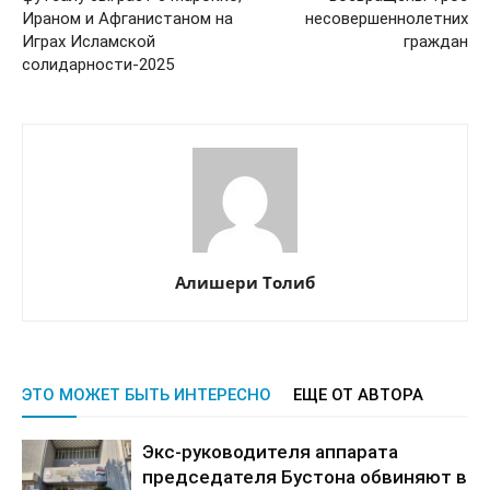
Ираном и Афганистаном на
несовершеннолетних
Играх Исламской
граждан
солидарности-2025
Алишери Толиб
ЭТО МОЖЕТ БЫТЬ ИНТЕРЕСНО
ЕЩЕ ОТ АВТОРА
Экс-руководителя аппарата
председателя Бустона обвиняют в