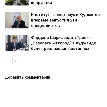
коррупции
Институт точных наук в Худжанде
впервые выпустил 214
специалистов
Фирдавс Шарифзода: «Проект
„Безопасный город“ в Худжанде
будет реализован поэтапно»
Добавить комментарий