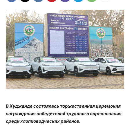
В Худжанде состоялась торжественная церемония
награждения победителей трудового соревнования
среди хлопководческих районов.