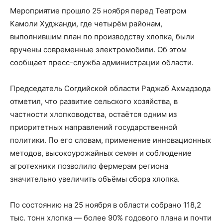
Мероприятие прошло 25 ноября перед Театром
Камоли Худжанди, где четырём районам,
выполнившим план по производству хлопка, были
вручены современные электромобили. Об этом
сообщает пресс-служба администрации области.
Председатель Согдийской области Раджаб Ахмадзода
отметил, что развитие сельского хозяйства, в
частности хлопководства, остаётся одним из
приоритетных направлений государственной
политики. По его словам, применение инновационных
методов, высокоурожайных семян и соблюдение
агротехники позволило фермерам региона
значительно увеличить объёмы сбора хлопка.
По состоянию на 25 ноября в области собрано 118,2
тыс. тонн хлопка — более 90% годового плана и почти