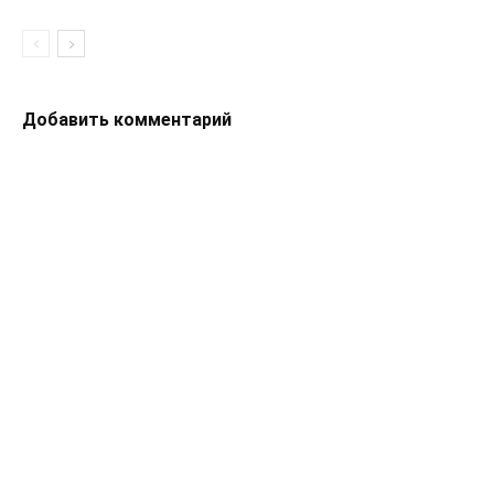
Добавить комментарий