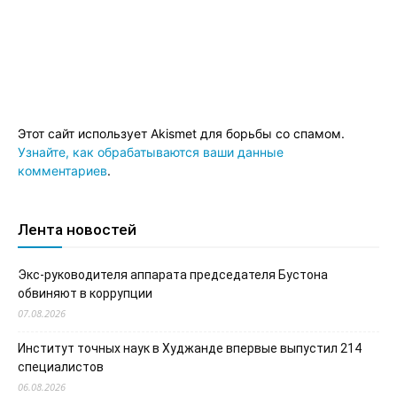
Этот сайт использует Akismet для борьбы со спамом.
Узнайте, как обрабатываются ваши данные
комментариев
.
Лента новостей
Экс-руководителя аппарата председателя Бустона
обвиняют в коррупции
07.08.2026
Институт точных наук в Худжанде впервые выпустил 214
специалистов
06.08.2026