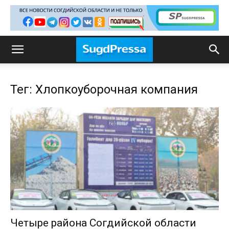
Тег: Хлопкоуборочная компания
Четыре района Согдийской области