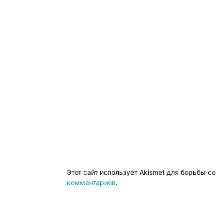
Этот сайт использует Akismet для борьбы с
комментариев
.