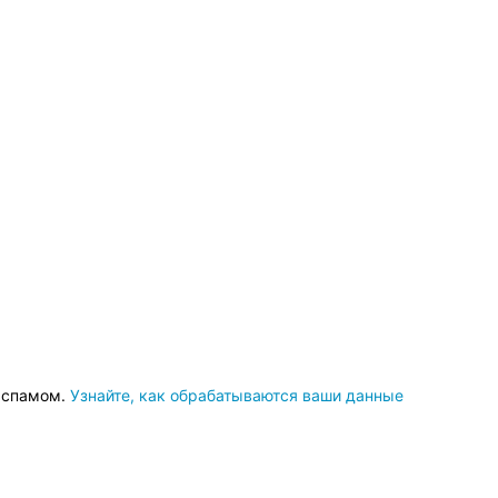
о спамом.
Узнайте, как обрабатываются ваши данные