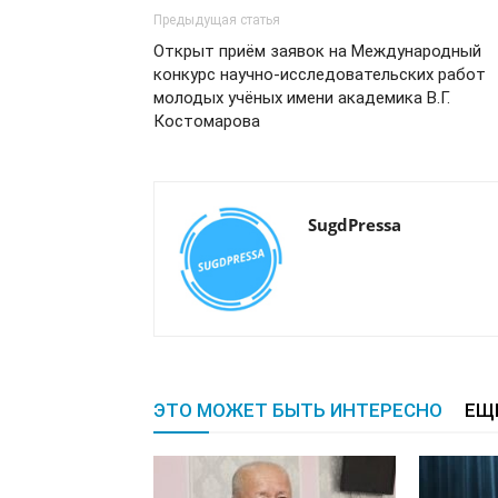
Предыдущая статья
Открыт приём заявок на Международный
конкурс научно-исследовательских работ
молодых учёных имени академика В.Г.
Костомарова
SugdPressa
ЭТО МОЖЕТ БЫТЬ ИНТЕРЕСНО
ЕЩ