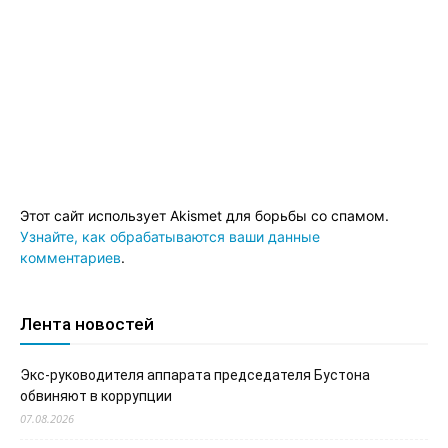
Этот сайт использует Akismet для борьбы со спамом.
Узнайте, как обрабатываются ваши данные
комментариев
.
Лента новостей
Экс-руководителя аппарата председателя Бустона
обвиняют в коррупции
07.08.2026