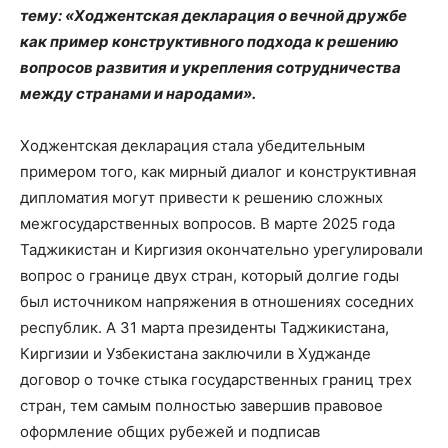
тему: «Ходжентская декларация о вечной дружбе
как пример конструктивного подхода к решению
вопросов развития и укрепления сотрудничества
между странами и народами».
Ходжентская декларация стала убедительным
примером того, как мирный диалог и конструктивная
дипломатия могут привести к решению сложных
межгосударственных вопросов. В марте 2025 года
Таджикистан и Киргизия окончательно урегулировали
вопрос о границе двух стран, который долгие годы
был источником напряжения в отношениях соседних
республик. А 31 марта президенты Таджикистана,
Киргизии и Узбекистана заключили в Худжанде
договор о точке стыка государственных границ трех
стран, тем самым полностью завершив правовое
оформление общих рубежей и подписав