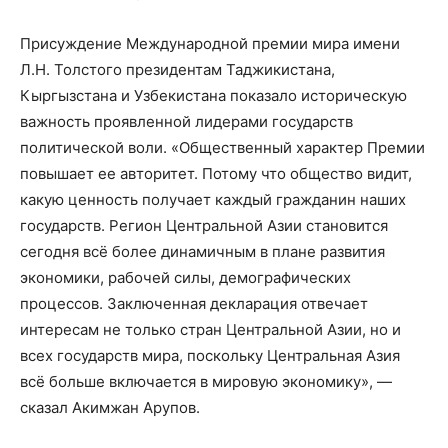
Присуждение Международной премии мира имени
Л.Н. Толстого президентам Таджикистана,
Кыргызстана и Узбекистана показало историческую
важность проявленной лидерами государств
политической воли. «Общественный характер Премии
повышает ее авторитет. Потому что общество видит,
какую ценность получает каждый гражданин наших
государств. Регион Центральной Азии становится
сегодня всё более динамичным в плане развития
экономики, рабочей силы, демографических
процессов. Заключенная декларация отвечает
интересам не только стран Центральной Азии, но и
всех государств мира, поскольку Центральная Азия
всё больше включается в мировую экономику», —
сказал Акимжан Арупов.