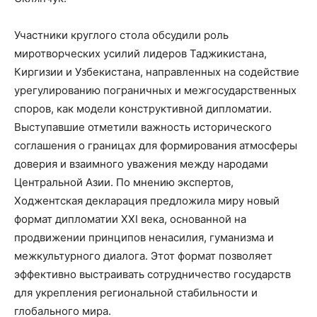
Участники круглого стола обсудили роль
миротворческих усилий лидеров Таджикистана,
Киргизии и Узбекистана, направленных на содействие
урегулированию пограничных и межгосударственных
споров, как модели конструктивной дипломатии.
Выступавшие отметили важность исторического
соглашения о границах для формирования атмосферы
доверия и взаимного уважения между народами
Центральной Азии. По мнению экспертов,
Ходжентская декларация предложила миру новый
формат дипломатии XXI века, основанной на
продвижении принципов ненасилия, гуманизма и
межкультурного диалога. Этот формат позволяет
эффективно выстраивать сотрудничество государств
для укрепления региональной стабильности и
глобального мира.