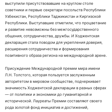
выступили присутствовавшие на круглом столе
советники и первые секретари посольств Республики
Узбекистан, Республики Таджикистан и Киргизской
Республики. Выступавшие отметили, что процветание
и развитие невозможны без межгосударственного
общения, сотрудничества, дружбы. И Ходжентская
декларация стала поводом для укрепления доверия,
расширения сотрудничества и формирования
позитивного образа региона на международной арене.
Присуждение Международной премии мира имени
Л.Н. Толстого, которая пользуется заслуженным
авторитетом в мировом сообществе, подчеркивает
значимость Ходжентской декларации в разных сферах
— от политики и экономики до гуманитарной и
исторической. Лауреаты Премии составляют своего
рода золотой фонд инициатив и достижений,