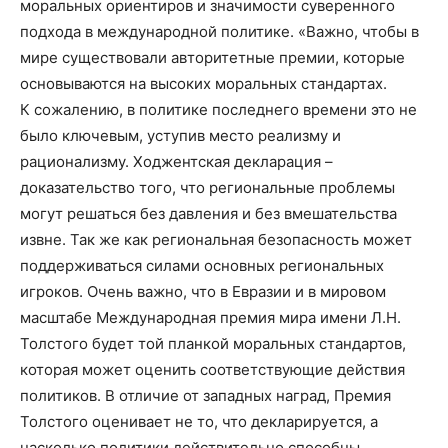
моральных ориентиров и значимости суверенного
подхода в международной политике. «Важно, чтобы в
мире существовали авторитетные премии, которые
основываются на высоких моральных стандартах.
К сожалению, в политике последнего времени это не
было ключевым, уступив место реализму и
рационализму. Ходжентская декларация –
доказательство того, что региональные проблемы
могут решаться без давления и без вмешательства
извне. Так же как региональная безопасность может
поддерживаться силами основных региональных
игроков. Очень важно, что в Евразии и в мировом
масштабе Международная премия мира имени Л.Н.
Толстого будет той планкой моральных стандартов,
которая может оценить соответствующие действия
политиков. В отличие от западных наград, Премия
Толстого оценивает не то, что декларируется, а
насколько политики действительно способны