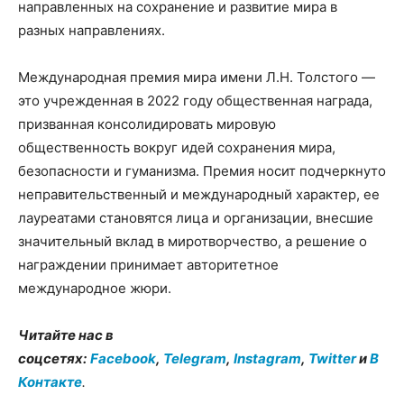
направленных на сохранение и развитие мира в
разных направлениях.
Международная премия мира имени Л.Н. Толстого —
это учрежденная в 2022 году общественная награда,
призванная консолидировать мировую
общественность вокруг идей сохранения мира,
безопасности и гуманизма. Премия носит подчеркнуто
неправительственный и международный характер, ее
лауреатами становятся лица и организации, внесшие
значительный вклад в миротворчество, а решение о
награждении принимает авторитетное
международное жюри.
Читайте нас в
соцсетях:
Facebook
,
Telegram
,
Instagram
,
Twitter
и
В
Контакте
.