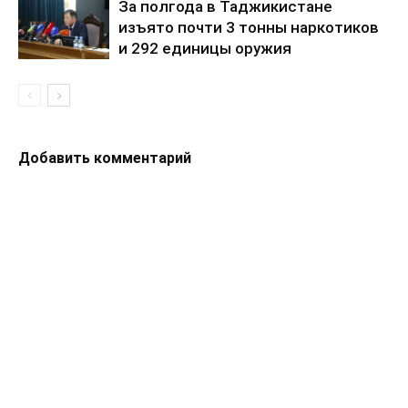
За полгода в Таджикистане
изъято почти 3 тонны наркотиков
и 292 единицы оружия
Добавить комментарий