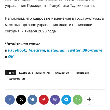
управления Президента Републики Таджикистан.
Напомним, что кадровые изменения в госструктурах и
местных органах управления власти произошли
сегодня, 7 января 2026 года.
Читайте нас также
в
Facebook
,
Telegram
,
Instagram
,
Twitter
,
ВКонтакте
и
OK
ТЕГИ
Кадровые назначения
Общество
Президент
Таджикистан