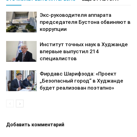
Экс-руководителя аппарата
председателя Бустона обвиняют в
коррупции
Институт точных наук в Худжанде
впервые выпустил 214
специалистов
Фирдавс Шарифзода: «Проект
„Безопасный город“ в Худжанде
будет реализован поэтапно»
Добавить комментарий