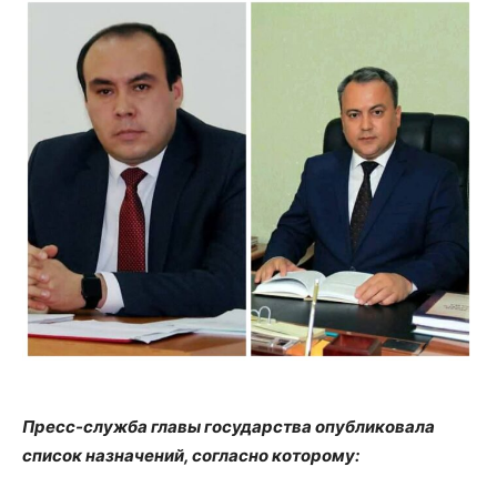
Пресс-служба главы государства опубликовала
список назначений, согласно которому: