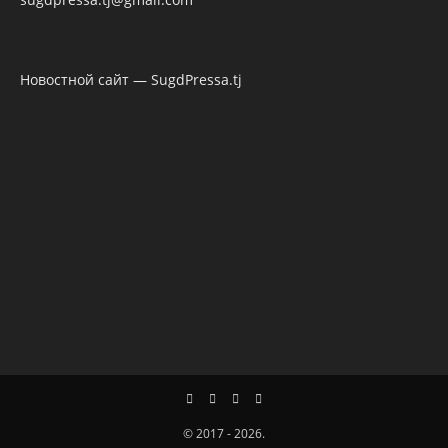
Новостной сайт — SugdPressa.tj
© 2017 - 2026.