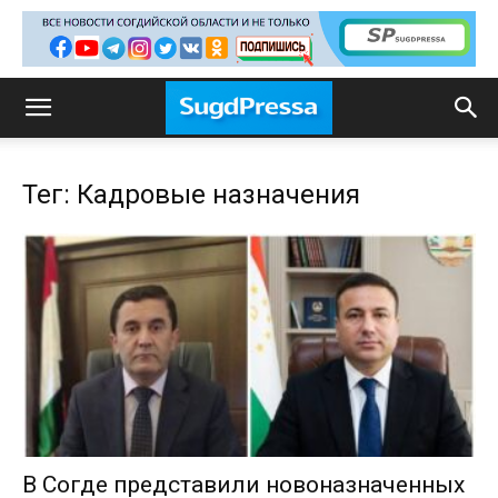
Тег: Кадровые назначения
В Согде представили новоназначенных