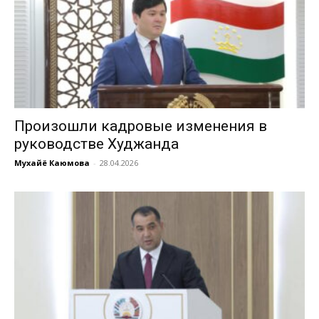
Произошли кадровые изменения в
руководстве Худжанда
Мухайё Каюмова
-
28.04.2026