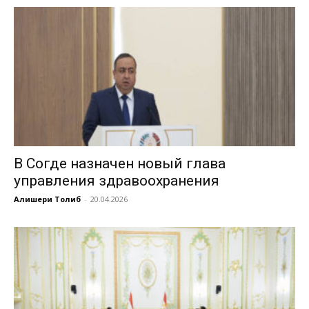
В Согде назначен новый глава
управления здравоохранения
Алишери Толиб
-
20.04.2026