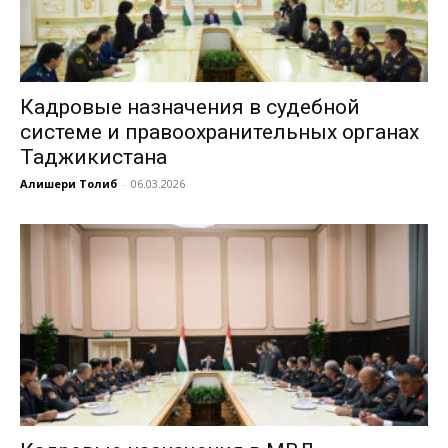
Кадровые назначения в судебной
системе и правоохранительных органах
Таджикистана
Алишери Толиб
-
06.03.2026