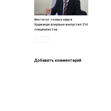
Институт точных наук в
Худжанде впервые выпустил 214
специалистов
Добавить комментарий