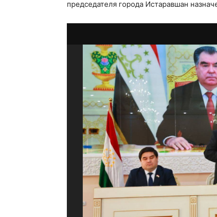
председателя города Истаравшан назначе