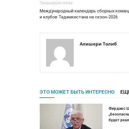
Предыдущая статья
Международный календарь сборных коман
и клубов Таджикистана на сезон-2026
Алишери Толиб
ЭТО МОЖЕТ БЫТЬ ИНТЕРЕСНО
ЕЩ
Фирдавс Ш
„Безопасн
будет реа