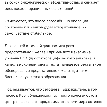
высокой онкологической эффективностью и снижает
риск послеоперационных осложнений.
Отмечается, что после проведённых операций
состояние пациентов удовлетворительное, их
самочувствие стабильное.
Для ранней и точной диагностики рака
предстательной железы применяются анализ на
уровень ПСА (простат-специфического антигена) в
качестве скринингового теста, пальцевое ректальное
обследование предстательной железы, а также
биопсия опухолевого образования.
Подчёркивается, что сегодня в Таджикистане, в том
числе в Республиканском научном онкологическом
центре, наравне с передовыми странами мира активно