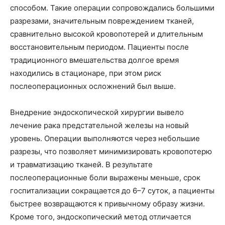
способом. Такие операции сопровождались большими
разрезами, значительным повреждением тканей,
сравнительно высокой кровопотерей и длительным
восстановительным периодом. Пациенты после
традиционного вмешательства долгое время
находились в стационаре, при этом риск
послеоперационных осложнений был выше.
Внедрение эндоскопической хирургии вывело
лечение рака предстательной железы на новый
уровень. Операции выполняются через небольшие
разрезы, что позволяет минимизировать кровопотерю
и травматизацию тканей. В результате
послеоперационные боли выражены меньше, срок
госпитализации сокращается до 6–7 суток, а пациенты
быстрее возвращаются к привычному образу жизни.
Кроме того, эндоскопический метод отличается