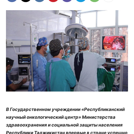
В Государственном учреждении «Республиканский
научный онкологический центр» Министерства
здравоохранения и социальной защиты населения
Республики Таджикистан впервые в стране успешно