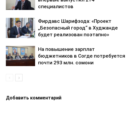
специалистов
Фирдавс Шарифзода: «Проект
„Безопасный город“ в Худжанде
будет реализован поэтапно»
На повышение зарплат
бюджетников в Согде потребуется
почти 293 млн. сомони
Добавить комментарий