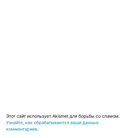
Этот сайт использует Akismet для борьбы со спамом.
Узнайте, как обрабатываются ваши данные
комментариев
.