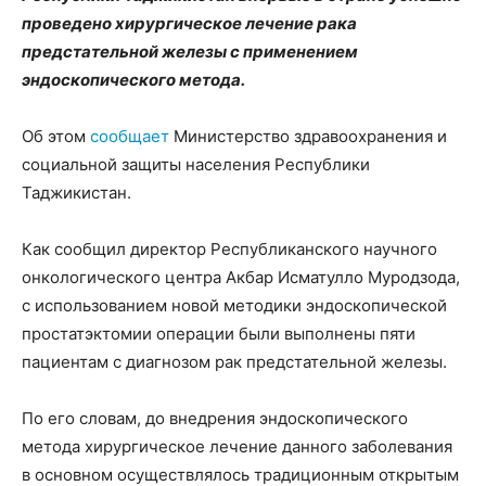
проведено хирургическое лечение рака
предстательной железы с применением
эндоскопического метода.
Об этом
сообщает
Министерство здравоохранения и
социальной защиты населения Республики
Таджикистан.
Как сообщил директор Республиканского научного
онкологического центра Акбар Исматулло Муродзода,
с использованием новой методики эндоскопической
простатэктомии операции были выполнены пяти
пациентам с диагнозом рак предстательной железы.
По его словам, до внедрения эндоскопического
метода хирургическое лечение данного заболевания
в основном осуществлялось традиционным открытым