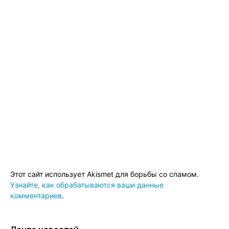
Этот сайт использует Akismet для борьбы со спамом.
Узнайте, как обрабатываются ваши данные
комментариев
.