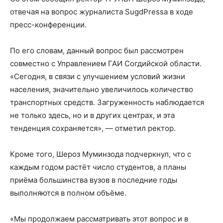
отвечая на вопрос журналиста SugdPressa в ходе
пресс-конференции.
По его словам, данный вопрос был рассмотрен
совместно с Управлением ГАИ Согдийской области.
«Сегодня, в связи с улучшением условий жизни
населения, значительно увеличилось количество
транспортных средств. Загруженность наблюдается
не только здесь, но и в других центрах, и эта
тенденция сохраняется», — отметил ректор.
Кроме того, Шероз Муминзода подчеркнул, что с
каждым годом растёт число студентов, а планы
приёма большинства вузов в последние годы
выполняются в полном объёме.
«Мы продолжаем рассматривать этот вопрос и в