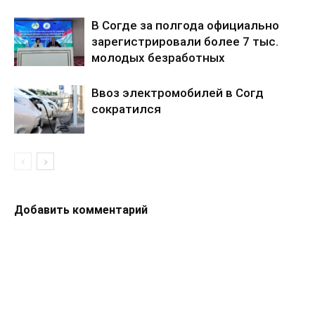
В Согде за полгода официально
зарегистрировали более 7 тыс.
молодых безработных
Ввоз электромобилей в Согд
сократился
Добавить комментарий