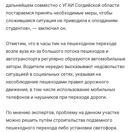
дальнейшем совместно с УГАИ Согдийской области
постараемся принять необходимые меры, чтобы
сложившаяся ситуация не приводила к опозданиям
студентов», — заключил он.
Отметим, что в часы пик на пешеходном переходе
возле вуза из-за большого потока пешеходов и
автотранспорта регулярно образуются автомобильные
заторы. Водители нередко высказывают недовольство
ситуацией в социальных сетях, указывая на
несоблюдение пешеходами правил дорожного
движения, в том числе использование мобильных
телефонов и наушников при переходе дороги.
По мнению экспертов, проблему на данном участке
можно решить путём строительства подземного
пешеходного перехода либо установки светофора.