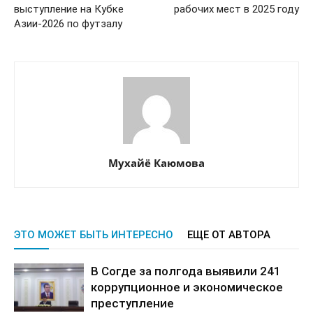
выступление на Кубке
рабочих мест в 2025 году
Азии-2026 по футзалу
Мухайё Каюмова
ЭТО МОЖЕТ БЫТЬ ИНТЕРЕСНО
ЕЩЕ ОТ АВТОРА
В Согде за полгода выявили 241
коррупционное и экономическое
преступление