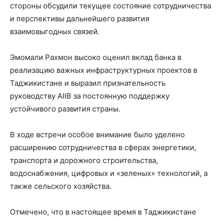
стороны обсудили текущее состояние сотрудничества
и перспективы дальнейшего развития
взаимовыгодных связей.
Эмомали Рахмон высоко оценил вклад банка в
реализацию важных инфраструктурных проектов в
Таджикистане и выразил признательность
руководству AIIB за постоянную поддержку
устойчивого развития страны.
В ходе встречи особое внимание было уделено
расширению сотрудничества в сферах энергетики,
транспорта и дорожного строительства,
водоснабжения, цифровых и «зеленых» технологий, а
также сельского хозяйства.
Отмечено, что в настоящее время в Таджикистане