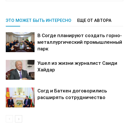
ЭТО МОЖЕТ БЫТЬ ИНТЕРЕСНО
ЕЩЕ ОТ АВТОРА
В Согде планируют создать горно-
металлургический промышленный
парк
Ушел из жизни журналист Саиди
Хайдар
Согд и Баткен договорились
расширять сотрудничество