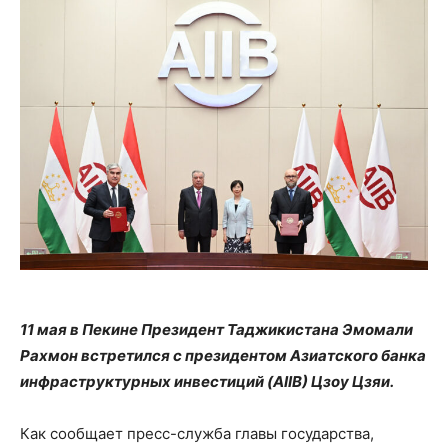
11 мая в Пекине Президент Таджикистана Эмомали
Рахмон встретился с президентом Азиатского банка
инфраструктурных инвестиций (AIIB) Цзоу Цзяи.
Как сообщает пресс-служба главы государства,