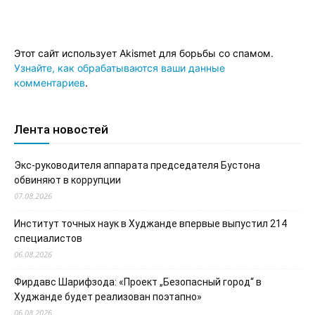
Этот сайт использует Akismet для борьбы со спамом.
Узнайте, как обрабатываются ваши данные
комментариев
.
Лента новостей
Экс-руководителя аппарата председателя Бустона
обвиняют в коррупции
07.08.2026
Институт точных наук в Худжанде впервые выпустил 214
специалистов
06.08.2026
Фирдавс Шарифзода: «Проект „Безопасный город“ в
Худжанде будет реализован поэтапно»
06.08.2026