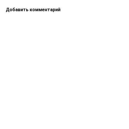
Добавить комментарий