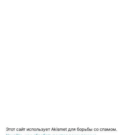
Этот сайт использует Akismet для борьбы со спамом.