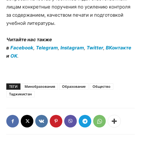
лицам конкретные поручения по усилению контроля
за содержанием, качеством печати и подготовкой
учебной литературы.
Читайте нас также
в
Facebook
,
Telegram
,
Instagram
,
Twitter
,
ВКонтакте
и
OK
.
ТЕГИ
Минобразования
Образование
Общество
Таджикистан