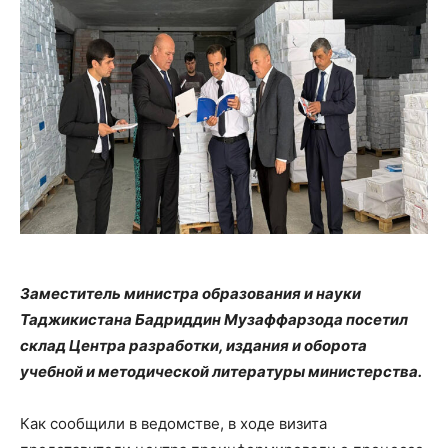
Заместитель министра образования и науки
Таджикистана Бадриддин Музаффарзода посетил
склад Центра разработки, издания и оборота
учебной и методической литературы министерства.
Как сообщили в ведомстве, в ходе визита