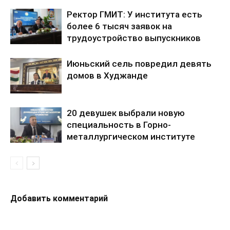
Ректор ГМИТ: У института есть
более 6 тысяч заявок на
трудоустройство выпускников
Июньский сель повредил девять
домов в Худжанде
20 девушек выбрали новую
специальность в Горно-
металлургическом институте
Добавить комментарий