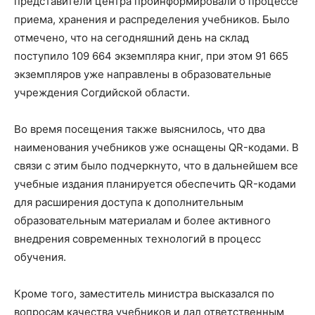
представители центра проинформировали о процессе
приема, хранения и распределения учебников. Было
отмечено, что на сегодняшний день на склад
поступило 109 664 экземпляра книг, при этом 91 665
экземпляров уже направлены в образовательные
учреждения Согдийской области.
Во время посещения также выяснилось, что два
наименования учебников уже оснащены QR-кодами. В
связи с этим было подчеркнуто, что в дальнейшем все
учебные издания планируется обеспечить QR-кодами
для расширения доступа к дополнительным
образовательным материалам и более активного
внедрения современных технологий в процесс
обучения.
Кроме того, заместитель министра высказался по
вопросам качества учебников и дал ответственным