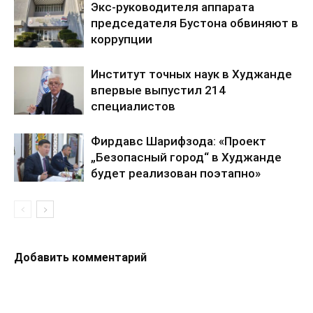
Экс-руководителя аппарата
председателя Бустона обвиняют в
коррупции
Институт точных наук в Худжанде
впервые выпустил 214
специалистов
Фирдавс Шарифзода: «Проект
„Безопасный город“ в Худжанде
будет реализован поэтапно»
Добавить комментарий