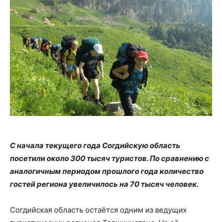
С начала текущего года Согдийскую область
посетили около 300 тысяч туристов. По сравнению с
аналогичным периодом прошлого года количество
гостей региона увеличилось на 70 тысяч человек.
Согдийская область остаётся одним из ведущих