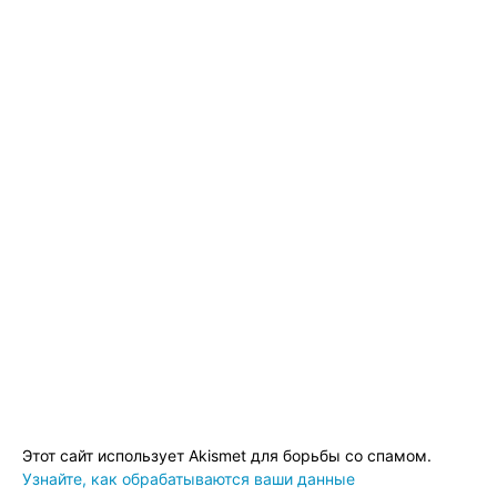
Этот сайт использует Akismet для борьбы со спамом.
Узнайте, как обрабатываются ваши данные