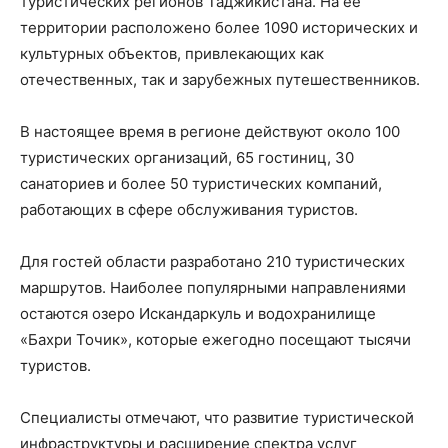
туристических регионов Таджикистана. На её
территории расположено более 1090 исторических и
культурных объектов, привлекающих как
отечественных, так и зарубежных путешественников.
В настоящее время в регионе действуют около 100
туристических организаций, 65 гостиниц, 30
санаториев и более 50 туристических компаний,
работающих в сфере обслуживания туристов.
Для гостей области разработано 210 туристических
маршрутов. Наиболее популярными направлениями
остаются озеро Искандаркуль и водохранилище
«Бахри Точик», которые ежегодно посещают тысячи
туристов.
Специалисты отмечают, что развитие туристической
инфраструктуры и расширение спектра услуг