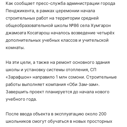
Как сообщает пресс-служба администрации города
Пенджикента, в рамках церемонии начала
строительных работ на территории средней
общеобразовательной школы №86 села Хумгарон
джамоата Косатарош началось возведение четырёх
дополнительных учебных классов и учительской
комнаты.
На эти цели, а также на ремонт основного здания
школы и установку системы отопления, СП
«Зарафшон» направило 1 млн сомони. Строительные
работы выполняет компания «Оби Зам-зам».
Завершить проект планируется до начала нового
учебного года.
После ввода объекта в эксплуатацию около 200
школьников смогут обучаться в новых просторных