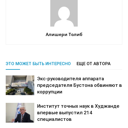
Алишери Толиб
ЭТО МОЖЕТ БЫТЬ ИНТЕРЕСНО
ЕЩЕ ОТ АВТОРА
Экс-руководителя аппарата
председателя Бустона обвиняют в
коррупции
Институт точных наук в Худжанде
впервые выпустил 214
специалистов