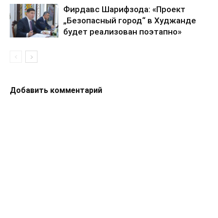
Фирдавс Шарифзода: «Проект
„Безопасный город“ в Худжанде
будет реализован поэтапно»
Добавить комментарий