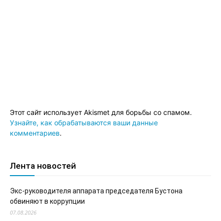
Этот сайт использует Akismet для борьбы со спамом.
Узнайте, как обрабатываются ваши данные
комментариев
.
Лента новостей
Экс-руководителя аппарата председателя Бустона
обвиняют в коррупции
07.08.2026