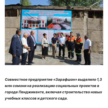
Совместное предприятие «Зарафшон» выделило 1,3
млн сомони на реализацию социальных проектов в
городе Пенджикенте, включая строительство новых
учебных классов и детского сада.