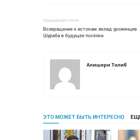
Предыдущая статья
Возвращение к истокам: вклад уроженцев
Шураба в будущее посёлка
Алишери Толиб
ЭТО МОЖЕТ БЫТЬ ИНТЕРЕСНО
ЕЩ