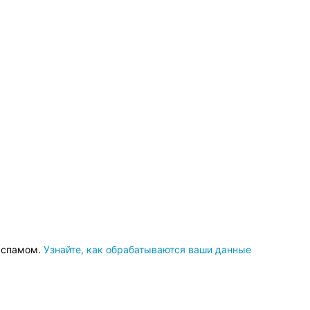
о спамом.
Узнайте, как обрабатываются ваши данные