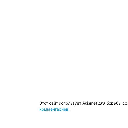
Этот сайт использует Akismet для борьбы с
комментариев
.