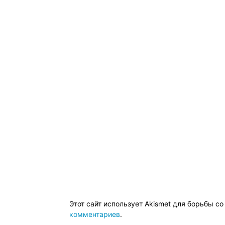
Этот сайт использует Akismet для борьбы с
комментариев
.