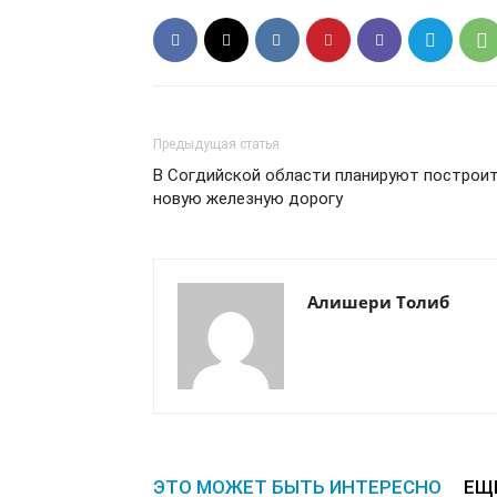
Предыдущая статья
В Согдийской области планируют построи
новую железную дорогу
Алишери Толиб
ЭТО МОЖЕТ БЫТЬ ИНТЕРЕСНО
ЕЩ