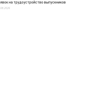
аявок на трудоустройство выпускников
.08.2026