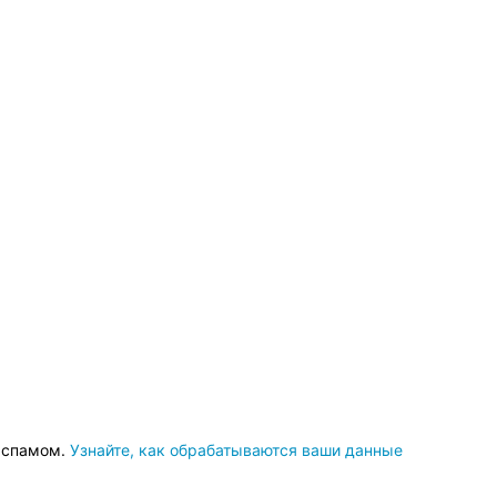
о спамом.
Узнайте, как обрабатываются ваши данные