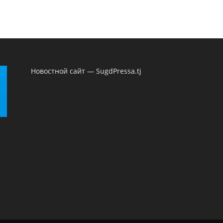
Новостной сайт — SugdPressa.tj