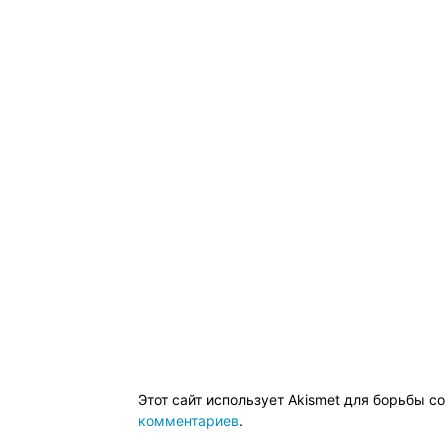
Этот сайт использует Akismet для борьбы с
комментариев
.