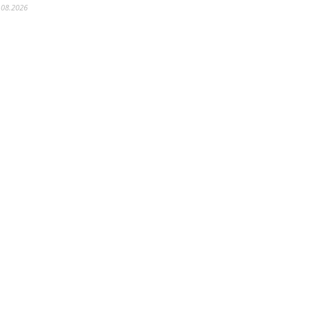
.08.2026