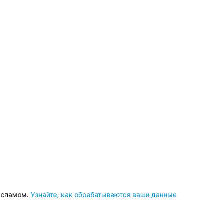
о спамом.
Узнайте, как обрабатываются ваши данные