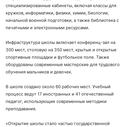
специализированные кабинеты, включая классы для
кружков, информатики, физики, химии, биологии,
начальной военной подготовки, а также библиотека с
печатными и электронными ресурсами.
Инфраструктура школы включает конференц-зал на
300 мест, столовую на 350 мест, крытые и открытые
спортивные площадки и футбольное поле. Также
оборудованы современные мастерские для трудового
обучения мальчиков и девочек.
В школе создано около 60 рабочих мест. Учебный
процесс ведут 17 иностранных и 41 отечественный
педагог, использующие современные методики
преподавания.
«Открытие школы стало частью государственной