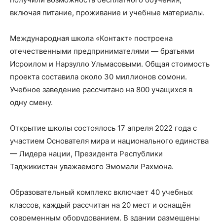
включая питание, проживание и учебные материалы.
Международная школа «Контакт» построена
отечественными предпринимателями — братьями
Исроилом и Нарзулло Ульмасовыми. Общая стоимость
проекта составила около 30 миллионов сомони.
Учебное заведение рассчитано на 800 учащихся в
одну смену.
Открытие школы состоялось 17 апреля 2022 года с
участием Основателя мира и национального единства
— Лидера нации, Президента Республики
Таджикистан уважаемого Эмомали Рахмона.
Образовательный комплекс включает 40 учебных
классов, каждый рассчитан на 20 мест и оснащён
современным оборудованием. В здании размещены