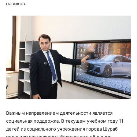
навыков.
Важным направлением деятельности является
социальная поддержка. В текущем учебном году 11
детей из социального учреждения города Шураб
получили возможность бесплатного обучения,