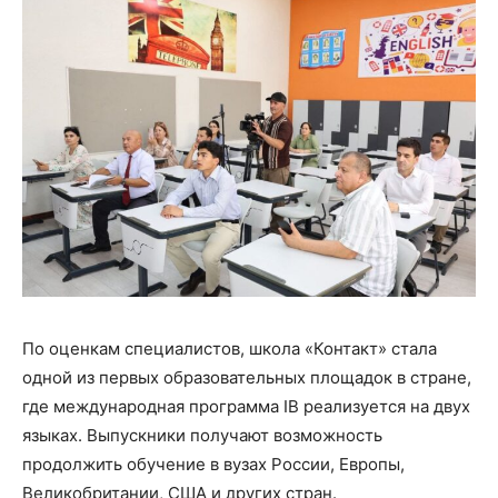
По оценкам специалистов, школа «Контакт» стала
одной из первых образовательных площадок в стране,
где международная программа IB реализуется на двух
языках. Выпускники получают возможность
продолжить обучение в вузах России, Европы,
Великобритании, США и других стран.