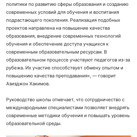
политики по развитию сферы образования и созданию
современных условий для обучения и воспитания
подрастающего поколения. Реализация подобных
проектов направлена на повышение качества
образования, внедрение современных технологий
обучения и обеспечение доступа учащихся к
современным образовательным ресурсам. В
образовательном процессе участвуют педагогов из-за
рубежа. Их участие способствует обмену опытом и
повышению качества преподавания», — говорит
Азизджон Хакимов.
Руководство школы отмечает, что сотрудничество с
международными специалистами позволяет внедрять
современные методики обучения и повышать уровень
образовательной среды.