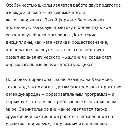
Особенностью школы является работа двух педагогов
в каждом классе — русскоязычного и
англоговорящего. Такой формат обеспечивает
постоянную языковую практику и более глубокое
усвоение учебного материала. Даже такие
дисциплины, как математика и обществознание,
преподаются на двух языках, что способствует
развитию аналитического мышления и расширяет
образовательные возможности учащихся.
По словам директора школы Азизджона Хакимова,
такая модель помогает детям быстрее адаптироваться
к международным образовательным программам и
формирует навыки, востребованные в современном
мире. Значительное внимание уделяется также
кружковой и секционной работе, направленной на
развитие творческих, спортивных и социальных