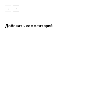
Добавить комментарий