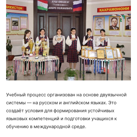
Учебный процесс организован на основе двуязычной
системы — на русском и английском языках. Это
создаёт условия для формирования устойчивых
языковых компетенций и подготовки учащихся к
обучению в международной среде.