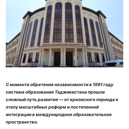
С момента обретения независимости в 1991 году
система образования Таджикистана прошла
сложный путь развития — от кризисного периода к
этапу масштабных реформ и постепенной
интеграции в международное образовательное
пространство.