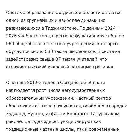
Система образования Согдийской области остаётся
одной из крупнейших и наиболее динамично
развивающихся в Таджикистане. По данным 2024–
2025 учебного года, в регионе функционирует более
960 общеобразовательных учреждений, в которых
обучаются около 580 тысяч школьников. В системе
задействовано свыше 37 тысяч учителей, что
отражает высокий кадровый потенциал региона.
С начала 2010-х годов в Согдийской области
наблюдается рост числа негосударственных
образовательных учреждений. Частный сектор
образования активно развивается, особенно в городах
Худжанд, Бустон, Исфара и Бободжон Гафуровском
районе. Сегодня здесь функционируют как
традиционные частные школы, так и современные