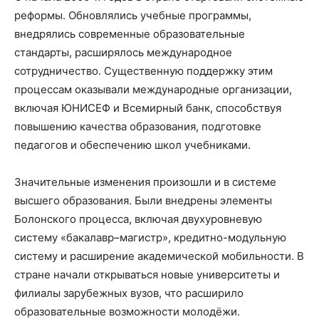
реформы. Обновлялись учебные программы,
внедрялись современные образовательные
стандарты, расширялось международное
сотрудничество. Существенную поддержку этим
процессам оказывали международные организации,
включая ЮНИСЕФ и Всемирный банк, способствуя
повышению качества образования, подготовке
педагогов и обеспечению школ учебниками.
Значительные изменения произошли и в системе
высшего образования. Были внедрены элементы
Болонского процесса, включая двухуровневую
систему «бакалавр–магистр», кредитно-модульную
систему и расширение академической мобильности. В
стране начали открываться новые университеты и
филиалы зарубежных вузов, что расширило
образовательные возможности молодёжи.