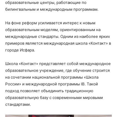
образовательные центры, работающие по
билингвальным и международным программам.
На фоне реформ усиливается интерес к новым
образовательным моделям, ориентированным на
международные стандарты. Одним из наиболее ярких
примеров является международная школа «Контакт» в
городе Исфара.
Школа «Контакт» представляет собой международное
образовательное учреждение, где обучение строится
на сочетании национальной программы «Школа
России» и международной программы IB. Такой
подход позволяет объединить традиционную
образовательную базу с современными мировыми
стандартами.