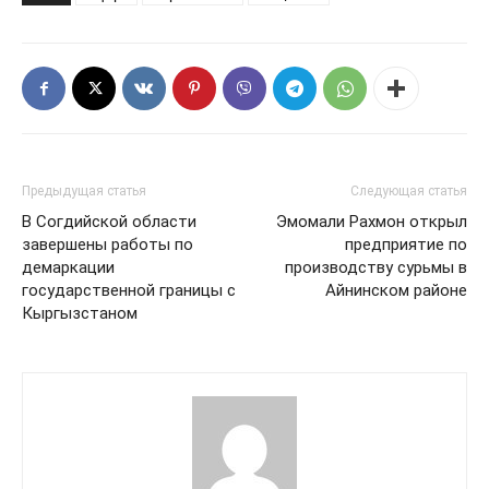
Предыдущая статья
Следующая статья
В Согдийской области
Эмомали Рахмон открыл
завершены работы по
предприятие по
демаркации
производству сурьмы в
государственной границы с
Айнинском районе
Кыргызстаном