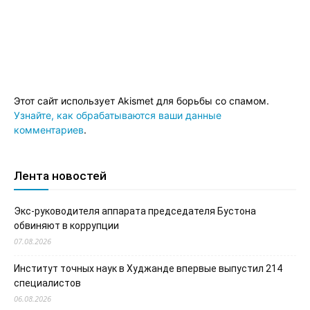
Этот сайт использует Akismet для борьбы со спамом.
Узнайте, как обрабатываются ваши данные
комментариев
.
Лента новостей
Экс-руководителя аппарата председателя Бустона
обвиняют в коррупции
07.08.2026
Институт точных наук в Худжанде впервые выпустил 214
специалистов
06.08.2026