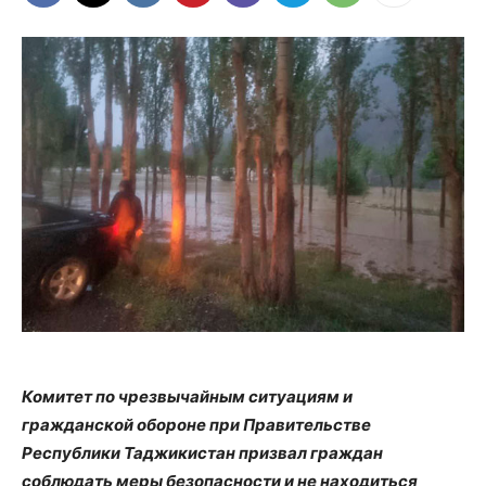
Комитет по чрезвычайным ситуациям и
гражданской обороне при Правительстве
Республики Таджикистан призвал граждан
соблюдать меры безопасности и не находиться