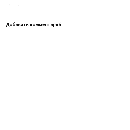
Добавить комментарий