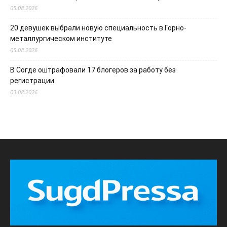
05.08.2026
20 девушек выбрали новую специальность в Горно-
металлургическом институте
05.08.2026
В Согде оштрафовали 17 блогеров за работу без
регистрации
03.08.2026