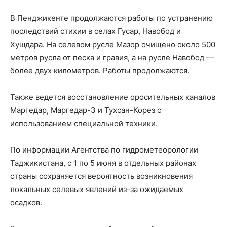
В Пенджикенте продолжаются работы по устранению
последствий стихии в селах Гусар, Навобод и
Хушдара. На селевом русле Мазор очищено около 500
метров русла от песка и гравия, а на русле Навобод —
более двух километров. Работы продолжаются.
Также ведется восстановление оросительных каналов
Маргедар, Маргедар-3 и Тухсан-Корез с
использованием специальной техники.
По информации Агентства по гидрометеорологии
Таджикистана, с 1 по 5 июня в отдельных районах
страны сохраняется вероятность возникновения
локальных селевых явлений из-за ожидаемых
осадков.