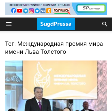
Тег: Международная премия мира
имени Льва Толстого