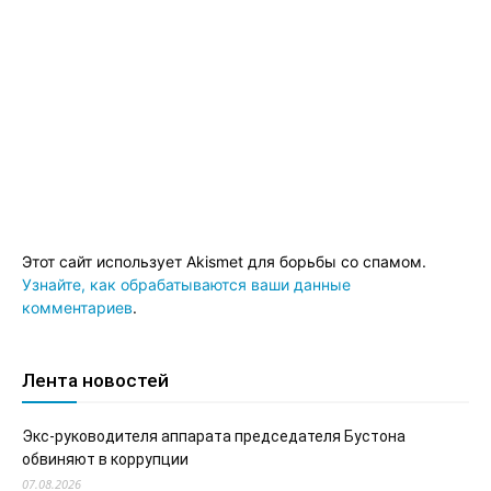
Этот сайт использует Akismet для борьбы со спамом.
Узнайте, как обрабатываются ваши данные
комментариев
.
Лента новостей
Экс-руководителя аппарата председателя Бустона
обвиняют в коррупции
07.08.2026