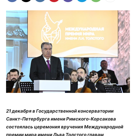
21 декабря в Государственной консерватории
Санкт-Петербурга имени Римского-Корсакова
состоялась церемония вручения Международной
премии мира имени Льва Толстого главам