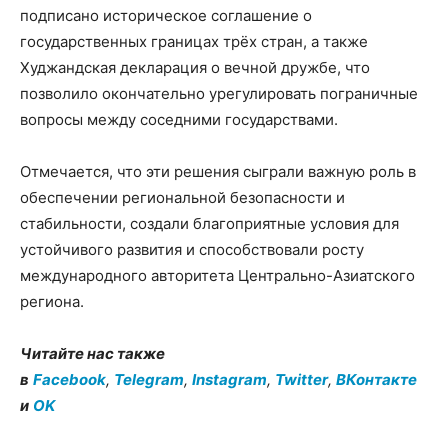
подписано историческое соглашение о
государственных границах трёх стран, а также
Худжандская декларация о вечной дружбе, что
позволило окончательно урегулировать пограничные
вопросы между соседними государствами.
Отмечается, что эти решения сыграли важную роль в
обеспечении региональной безопасности и
стабильности, создали благоприятные условия для
устойчивого развития и способствовали росту
международного авторитета Центрально-Азиатского
региона.
Читайте нас также
в
Facebook
,
Telegram
,
Instagram
,
Twitter
,
ВКонтакте
и
OK