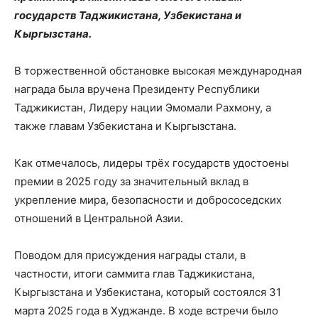
государств Таджикистана, Узбекистана и
Кыргызстана.
В торжественной обстановке высокая международная
награда была вручена Президенту Республики
Таджикистан, Лидеру нации Эмомали Рахмону, а
также главам Узбекистана и Кыргызстана.
Как отмечалось, лидеры трёх государств удостоены
премии в 2025 году за значительный вклад в
укрепление мира, безопасности и добрососедских
отношений в Центральной Азии.
Поводом для присуждения награды стали, в
частности, итоги саммита глав Таджикистана,
Кыргызстана и Узбекистана, который состоялся 31
марта 2025 года в Худжанде. В ходе встречи было