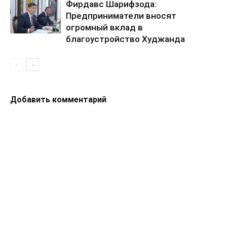
Фирдавс Шарифзода:
Предприниматели вносят
огромный вклад в
благоустройство Худжанда
Добавить комментарий