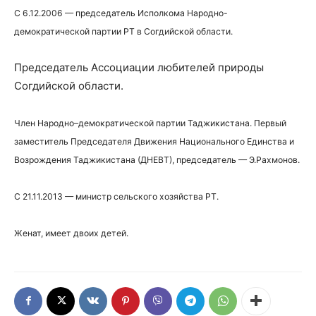
C 6.12.2006 — председатель Исполкома Народно-
демократической партии РТ в Согдийской области.
Председатель Ассоциации любителей природы
Согдийской области.
Член Народно–демократической партии Таджикистана. Первый
заместитель Председателя Движения Национального Единства и
Возрождения Таджикистана (ДНЕВТ), председатель — Э.Рахмонов.
С 21.11.2013 — министр сельского хозяйства РТ.
Женат, имеет двоих детей.