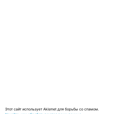
Этот сайт использует Akismet для борьбы со спамом.