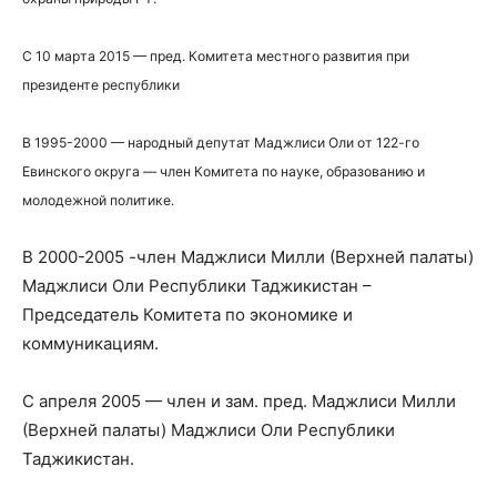
С 10 марта 2015 — пред. Комитета местного развития при
президенте республики
В 1995-2000 — народный депутат Маджлиси Оли от 122-го
Евинского округа — член Комитета по науке, образованию и
молодежной политике.
В 2000-2005 -член Маджлиси Милли (Верхней палаты)
Маджлиси Оли Республики Таджикистан –
Председатель Комитета по экономике и
коммуникациям.
С апреля 2005 — член и зам. пред. Маджлиси Милли
(Верхней палаты) Маджлиси Оли Республики
Таджикистан.