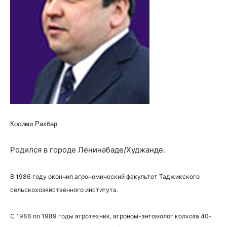
Косими Рахбар
Родился в городе Ленинабаде/Худжанде.
В 1986 году окончил агрономический факультет Таджикского
сельскохозяйственного института.
С 1986 по 1989 годы агротехник, агроном-энтомолог колхоза 40-