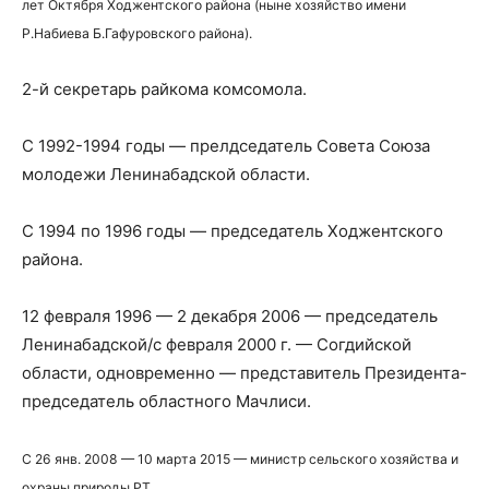
лет Октября Ходжентского района (ныне хозяйство имени
Р.Набиева Б.Гафуровского района).
2-й секретарь райкома комсомола.
С 1992-1994 годы — прелдседатель Совета Союза
молодежи Ленинабадской области.
С 1994 по 1996 годы — председатель Ходжентского
района.
12 февраля 1996 — 2 декабря 2006 — председатель
Ленинабадской/с февраля 2000 г. — Согдийской
области, одновременно — представитель Президента-
председатель областного Мачлиси.
С 26 янв. 2008 — 10 марта 2015 — министр сельского хозяйства и
охраны природы РТ.