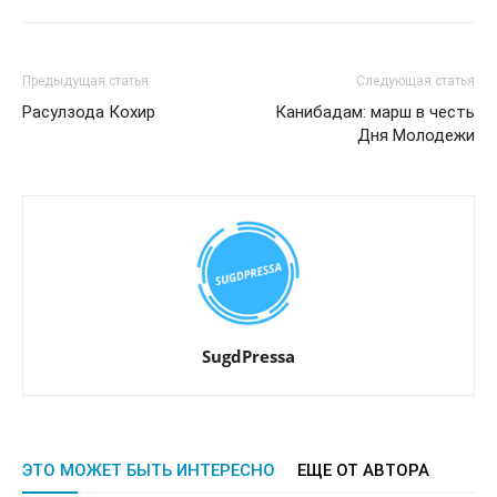
Предыдущая статья
Следующая статья
Расулзода Кохир
Канибадам: марш в честь
Дня Молодежи
SugdPressa
ЭТО МОЖЕТ БЫТЬ ИНТЕРЕСНО
ЕЩЕ ОТ АВТОРА