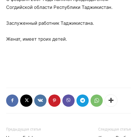
Согдийской области Республики Таджикистан.
Заслуженный работник Таджикистана.
Женат, имеет троих детей.
Предыдущая статья
Следующая статья