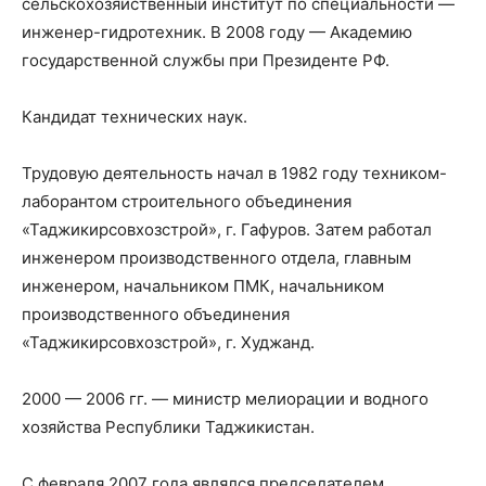
сельскохозяйственный институт по специальности —
инженер-гидротехник. В 2008 году — Академию
государственной службы при Президенте РФ.
Кандидат технических наук.
Трудовую деятельность начал в 1982 году техником-
лаборантом строительного объединения
«Таджикирсовхозстрой», г. Гафуров. Затем работал
инженером производственного отдела, главным
инженером, начальником ПМК, начальником
производственного объединения
«Таджикирсовхозстрой», г. Худжанд.
2000 — 2006 гг. — министр мелиорации и водного
хозяйства Республики Таджикистан.
С февраля 2007 года являлся председателем