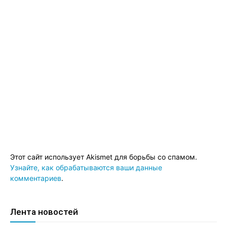
Этот сайт использует Akismet для борьбы со спамом.
Узнайте, как обрабатываются ваши данные
комментариев
.
Лента новостей